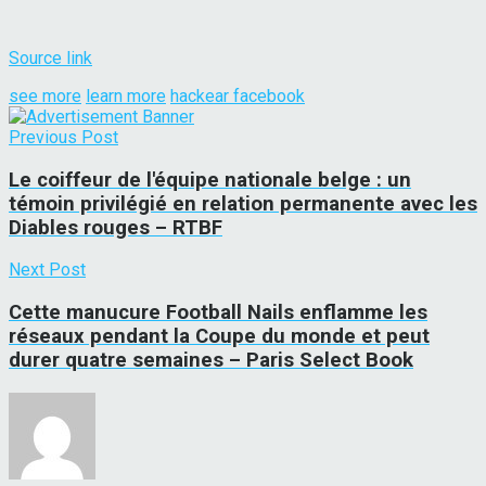
Source link
see more
learn more
hackear facebook
Previous Post
Le coiffeur de l'équipe nationale belge : un
témoin privilégié en relation permanente avec les
Diables rouges – RTBF
Next Post
Cette manucure Football Nails enflamme les
réseaux pendant la Coupe du monde et peut
durer quatre semaines – Paris Select Book