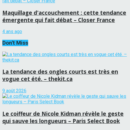
Maquillage d'accouchement : cette tendance
émergente qui fait débat – Closer France
4 ans ago
Don't Miss
La tendance des ongles courts est très en
vogue cet été. – thekit.ca
9 août 2026
Le coiffeur de Nicole Kidman révèle le geste
qui sauve les longueurs – Paris Select Book