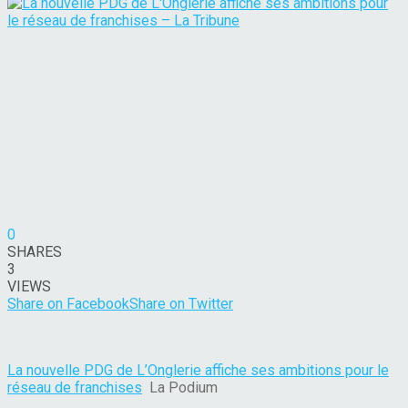
0
SHARES
3
VIEWS
Share on Facebook
Share on Twitter
La nouvelle PDG de L’Onglerie affiche ses ambitions pour le
réseau de franchises
La Podium