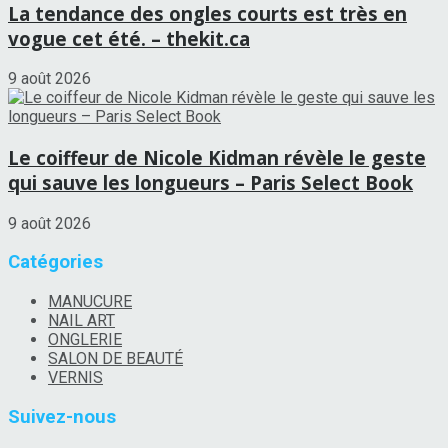
La tendance des ongles courts est très en
vogue cet été. – thekit.ca
9 août 2026
Le coiffeur de Nicole Kidman révèle le geste
qui sauve les longueurs – Paris Select Book
9 août 2026
Catégories
MANUCURE
NAIL ART
ONGLERIE
SALON DE BEAUTÉ
VERNIS
Suivez-nous