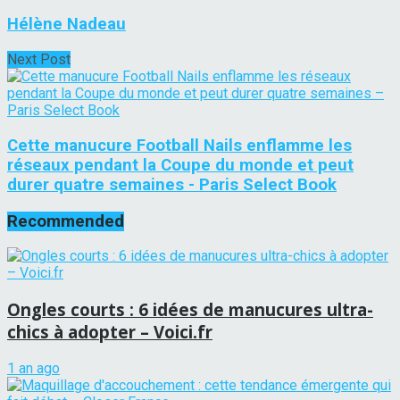
Hélène Nadeau
Next Post
Cette manucure Football Nails enflamme les
réseaux pendant la Coupe du monde et peut
durer quatre semaines - Paris Select Book
Recommended
Ongles courts : 6 idées de manucures ultra-
chics à adopter – Voici.fr
1 an ago