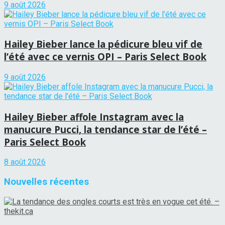
9 août 2026
Hailey Bieber lance la pédicure bleu vif de
l’été avec ce vernis OPI – Paris Select Book
9 août 2026
Hailey Bieber affole Instagram avec la
manucure Pucci, la tendance star de l’été –
Paris Select Book
8 août 2026
Nouvelles récentes