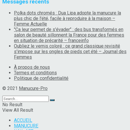
Messages récents
Polka dots chromés : Dua Lipa adopte la manucure la
plus chic de l'été, facile à reproduire à la maison –
Femme Actuelle
"Ça leur permet de s'évader" : des bus transformés en
salon de beauté sillonnent la France pour des femmes
en situation de précarité – franceinfo
Oubliez le vernis coloré : ce grand classique revisité
s'impose sur les ongles de pieds cet été – Journal des
Femmes
À propos de nous
Termes et conditions
Politique de confidentialité
© 2021
Manucure-Pro
No Result
View All Result
ACCUEIL
MANUCURE