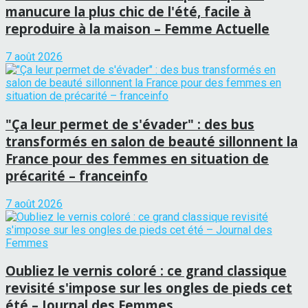
manucure la plus chic de l'été, facile à
reproduire à la maison – Femme Actuelle
7 août 2026
"Ça leur permet de s'évader" : des bus
transformés en salon de beauté sillonnent la
France pour des femmes en situation de
précarité – franceinfo
7 août 2026
Oubliez le vernis coloré : ce grand classique
revisité s'impose sur les ongles de pieds cet
été – Journal des Femmes