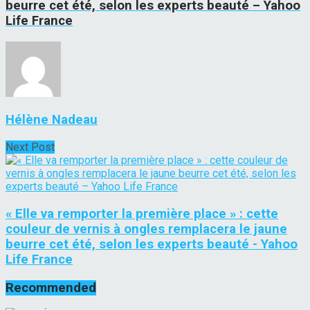
beurre cet été, selon les experts beauté – Yahoo
Life France
Hélène Nadeau
Next Post
« Elle va remporter la première place » : cette
couleur de vernis à ongles remplacera le jaune
beurre cet été, selon les experts beauté - Yahoo
Life France
Recommended