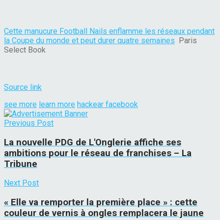
Cette manucure Football Nails enflamme les réseaux pendant
la Coupe du monde et peut durer quatre semaines
Paris
Select Book
Source link
see more
learn more
hackear facebook
Previous Post
La nouvelle PDG de L'Onglerie affiche ses
ambitions pour le réseau de franchises – La
Tribune
Next Post
« Elle va remporter la première place » : cette
couleur de vernis à ongles remplacera le jaune