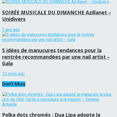
SOIRÉE MUSICALE DU DIMANCHE Azillanet –
Unidivers
3 ans ago
5 idées de manucures tendances pour la
rentrée recommandées par une nail artist –
Gala
12 mois ago
Don't Miss
Polka dots chromés : Dua Lipa adopte la