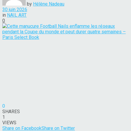
by
Hélène Nadeau
30 juin 2026
in
NAIL ART
0
0
SHARES
1
VIEWS
Share on Facebook
Share on Twitter