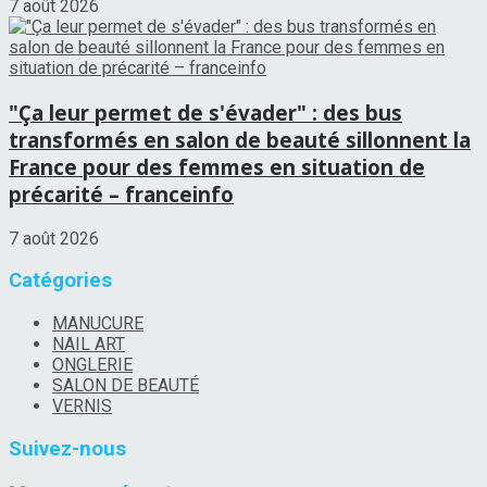
7 août 2026
"Ça leur permet de s'évader" : des bus
transformés en salon de beauté sillonnent la
France pour des femmes en situation de
précarité – franceinfo
7 août 2026
Catégories
MANUCURE
NAIL ART
ONGLERIE
SALON DE BEAUTÉ
VERNIS
Suivez-nous