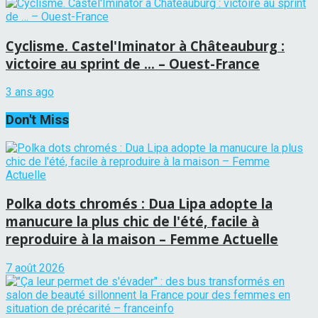
Cyclisme. Castel'Iminator à Châteauburg :
victoire au sprint de … – Ouest-France
3 ans ago
Don't Miss
Polka dots chromés : Dua Lipa adopte la
manucure la plus chic de l'été, facile à
reproduire à la maison – Femme Actuelle
7 août 2026