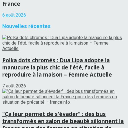
France
6 août 2026
Nouvelles récentes
Polka dots chromés : Dua Lipa adopte la
manucure la plus chic de l'été, facile à
reproduire à la maison – Femme Actuelle
7 août 2026
"Ça leur permet de s'évader" : des bus
transformés en salon de beauté sillonnent la