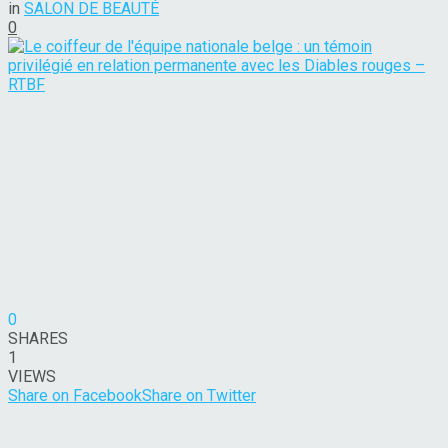
in
SALON DE BEAUTÉ
0
0
SHARES
1
VIEWS
Share on Facebook
Share on Twitter