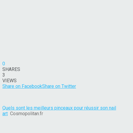
0
SHARES
3
VIEWS
Share on Facebook
Share on Twitter
Quels sont les meilleurs pinceaux pour réussir son nail
art
Cosmopolitan.fr