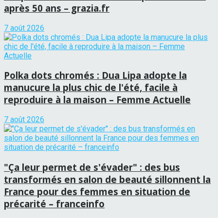
après 50 ans – grazia.fr
7 août 2026
Polka dots chromés : Dua Lipa adopte la
manucure la plus chic de l'été, facile à
reproduire à la maison – Femme Actuelle
7 août 2026
"Ça leur permet de s'évader" : des bus
transformés en salon de beauté sillonnent la
France pour des femmes en situation de
précarité – franceinfo