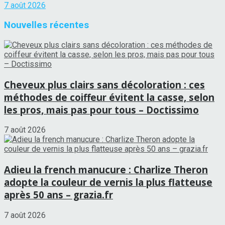
7 août 2026
Nouvelles récentes
Cheveux plus clairs sans décoloration : ces
méthodes de coiffeur évitent la casse, selon
les pros, mais pas pour tous – Doctissimo
7 août 2026
Adieu la french manucure : Charlize Theron
adopte la couleur de vernis la plus flatteuse
après 50 ans – grazia.fr
7 août 2026