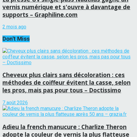
vernis numérique et s'ouvre à davantage de
supports – Graphiline.com
2 mois ago
Don't Miss
Cheveux plus clairs sans décoloration : ces
méthodes de coiffeur évitent la casse, selon
les pros, mais pas pour tous – Doctissimo
7 août 2026
Adieu la french manucure : Charlize Theron
adopte la couleur de vernis la plus flatteuse