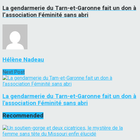
La gendarmerie du Tarn-et-Garonne fait un don à
l’association Féminité sans abri
Hélène Nadeau
Next Post
La gendarmerie du Tarn-et-Garonne fait un don à
l'association Féminité sans abri
Recommended