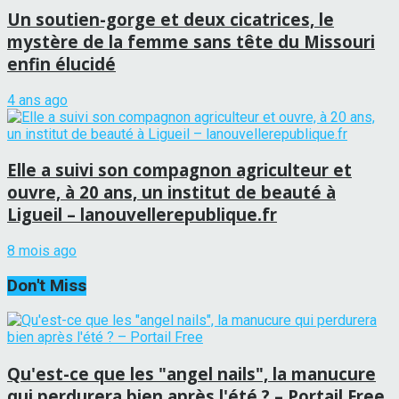
Un soutien-gorge et deux cicatrices, le
mystère de la femme sans tête du Missouri
enfin élucidé
4 ans ago
Elle a suivi son compagnon agriculteur et
ouvre, à 20 ans, un institut de beauté à
Ligueil – lanouvellerepublique.fr
8 mois ago
Don't Miss
Qu'est-ce que les "angel nails", la manucure
qui perdurera bien après l'été ? – Portail Free