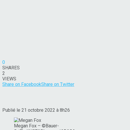
0
SHARES
2
VIEWS
Share on Facebook
Share on Twitter
Publié le 21 octobre 2022 à 8h26
Megan Fox – ©Bauer-