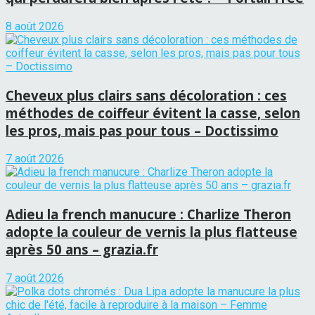
8 août 2026
Cheveux plus clairs sans décoloration : ces
méthodes de coiffeur évitent la casse, selon
les pros, mais pas pour tous – Doctissimo
7 août 2026
Adieu la french manucure : Charlize Theron
adopte la couleur de vernis la plus flatteuse
après 50 ans – grazia.fr
7 août 2026