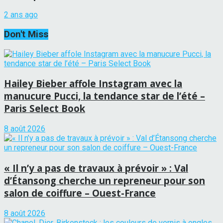
2 ans ago
Don't Miss
Hailey Bieber affole Instagram avec la
manucure Pucci, la tendance star de l’été –
Paris Select Book
8 août 2026
« Il n’y a pas de travaux à prévoir » : Val
d’Étansong cherche un repreneur pour son
salon de coiffure – Ouest-France
8 août 2026