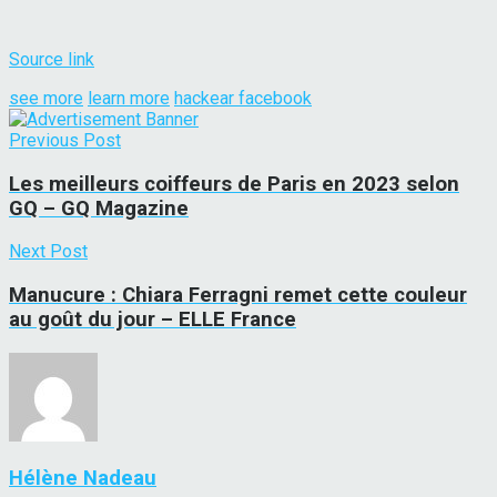
Source link
see more
learn more
hackear facebook
Previous Post
Les meilleurs coiffeurs de Paris en 2023 selon
GQ – GQ Magazine
Next Post
Manucure : Chiara Ferragni remet cette couleur
au goût du jour – ELLE France
Hélène Nadeau