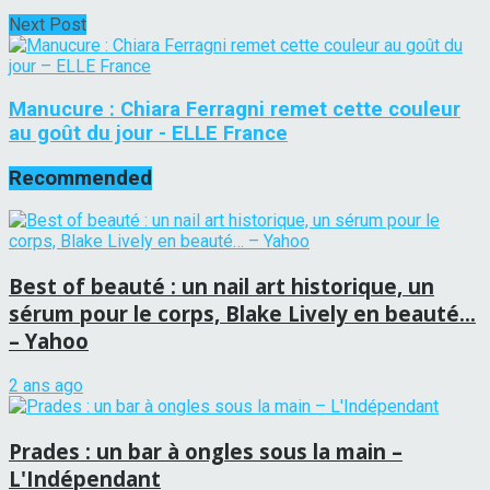
Next Post
Manucure : Chiara Ferragni remet cette couleur
au goût du jour - ELLE France
Recommended
Best of beauté : un nail art historique, un
sérum pour le corps, Blake Lively en beauté…
– Yahoo
2 ans ago
Prades : un bar à ongles sous la main –
L'Indépendant