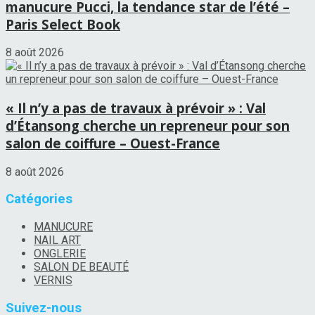
manucure Pucci, la tendance star de l’été –
Paris Select Book
8 août 2026
« Il n’y a pas de travaux à prévoir » : Val
d’Étansong cherche un repreneur pour son
salon de coiffure – Ouest-France
8 août 2026
Catégories
MANUCURE
NAIL ART
ONGLERIE
SALON DE BEAUTÉ
VERNIS
Suivez-nous