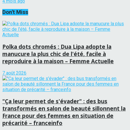
4 mois ago
Don't Miss
Polka dots chromés : Dua Lipa adopte la
manucure la plus chic de l'été, facile à
reproduire à la maison – Femme Actuelle
7 août 2026
"Ça leur permet de s'évader" : des bus
transformés en salon de beauté sillonnent la
France pour des femmes en situation de
précarité – franceinfo