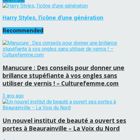
Harry Styles, l'icône d'une génération
Recommended
Manucure : Des conseils pour donner une
brillance stupéfiante à vos ongles sans
utiliser de vernis ! – Culturefemme.com
3 ans ago
Un nouvel institut de beauté a ouvert ses
portes à Beaurainville – La Voix du Nord