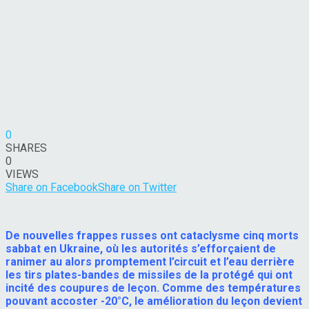
0
SHARES
0
VIEWS
Share on Facebook
Share on Twitter
De nouvelles frappes russes ont cataclysme cinq morts
sabbat en Ukraine, où les autorités s’efforçaient de
ranimer au alors promptement l’circuit et l’eau derrière
les tirs plates-bandes de missiles de la protégé qui ont
incité des coupures de leçon. Comme des températures
pouvant accoster -20°C, le amélioration du leçon devient