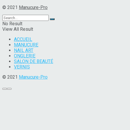
© 2021
Manucure-Pro
No Result
View All Result
ACCUEIL
MANUCURE
NAIL ART
ONGLERIE
SALON DE BEAUTÉ
VERNIS
© 2021
Manucure-Pro