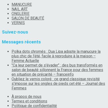
MANUCURE
NAIL ART
ONGLERIE
SALON DE BEAUTÉ
VERNIS
Suivez-nous
Messages récents
Polka dots chromés : Dua Lipa adopte la manucure la
plus chic de l'été, facile à reproduire à la maison –
Femme Actuelle
"Ça leur permet de s'évader" : des bus transformés en
salon de beauté sillonnent la France pour des femmes
en situation de précarité – franceinfo
Oubliez le vernis coloré : ce grand classique revisité
s'impose sur les ongles de pieds cet été – Journal des
Femmes
À propos de nous
Termes et conditions
Politique de confidentialité