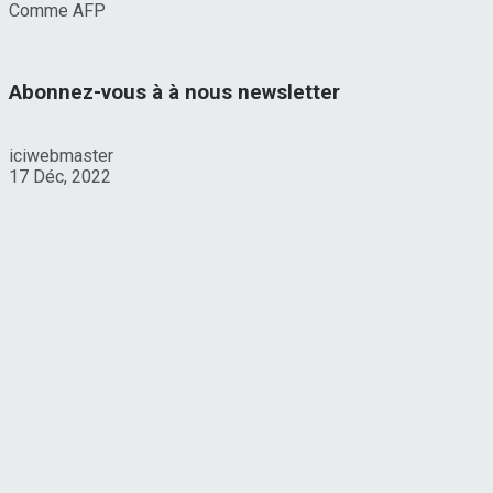
Comme AFP
Abonnez-vous à à nous newsletter
iciwebmaster
17 Déc, 2022