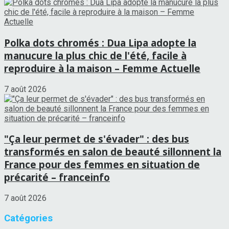
Polka dots chromés : Dua Lipa adopte la
manucure la plus chic de l'été, facile à
reproduire à la maison – Femme Actuelle
7 août 2026
"Ça leur permet de s'évader" : des bus
transformés en salon de beauté sillonnent la
France pour des femmes en situation de
précarité – franceinfo
7 août 2026
Catégories