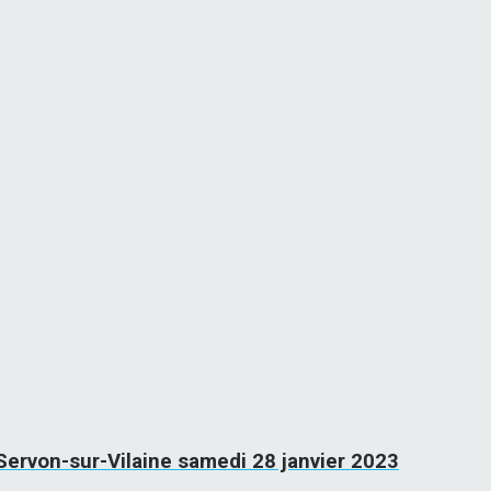
 Servon-sur-Vilaine samedi 28 janvier 2023