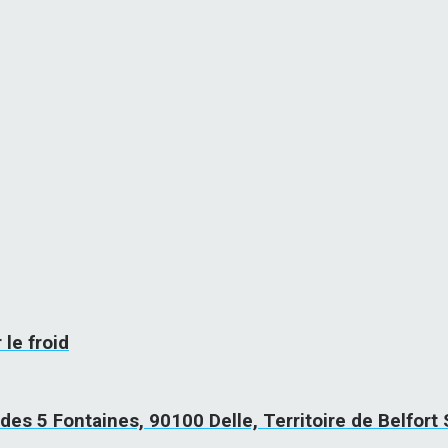
 le froid
des 5 Fontaines, 90100 Delle, Territoire de Belfort