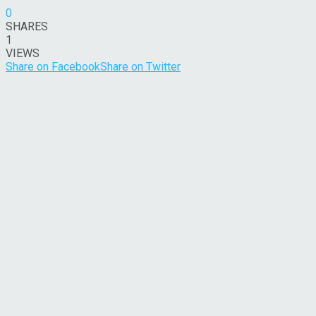
0
SHARES
1
VIEWS
Share on Facebook
Share on Twitter