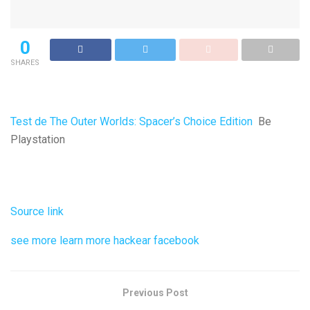
0
SHARES
Test de The Outer Worlds: Spacer’s Choice Edition
Be
Playstation
Source link
see more
learn more
hackear facebook
Previous Post