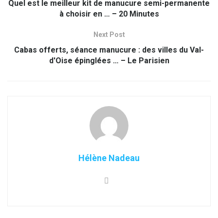
Quel est le meilleur kit de manucure semi-permanente
à choisir en … – 20 Minutes
Next Post
Cabas offerts, séance manucure : des villes du Val-
d'Oise épinglées … – Le Parisien
Hélène Nadeau