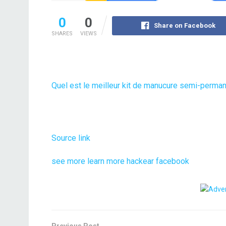
0
0
Share on Facebook
SHARES
VIEWS
Quel est le meilleur kit de manucure semi-perman
Source link
see more
learn more
hackear facebook