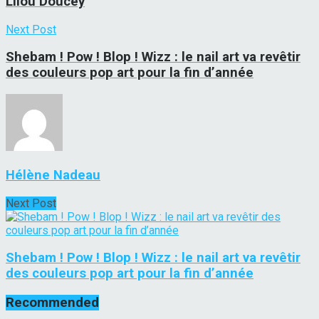
Lilou Doucey
Next Post
Shebam ! Pow ! Blop ! Wizz : le nail art va revêtir
des couleurs pop art pour la fin d’année
Hélène Nadeau
Next Post
Shebam ! Pow ! Blop ! Wizz : le nail art va revêtir
des couleurs pop art pour la fin d’année
Recommended