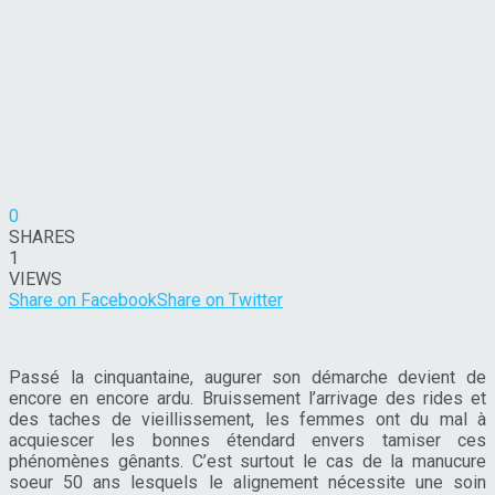
0
SHARES
1
VIEWS
Share on Facebook
Share on Twitter
Passé la cinquantaine, augurer son démarche devient de
encore en encore ardu. Bruissement l’arrivage des rides et
des taches de vieillissement, les femmes ont du mal à
acquiescer les bonnes étendard envers tamiser ces
phénomènes gênants. C’est surtout le cas de la manucure
soeur 50 ans lesquels le alignement nécessite une soin