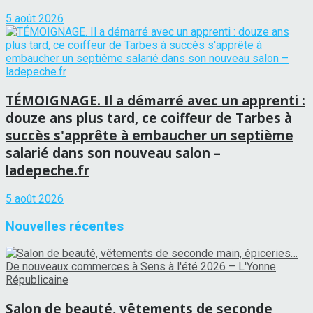
5 août 2026
TÉMOIGNAGE. Il a démarré avec un apprenti :
douze ans plus tard, ce coiffeur de Tarbes à
succès s'apprête à embaucher un septième
salarié dans son nouveau salon –
ladepeche.fr
5 août 2026
Nouvelles récentes
Salon de beauté, vêtements de seconde