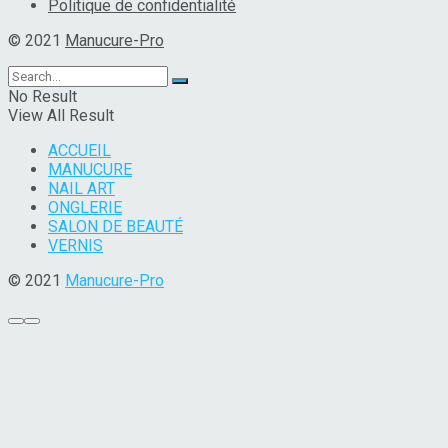
Politique de confidentialité
© 2021
Manucure-Pro
No Result
View All Result
ACCUEIL
MANUCURE
NAIL ART
ONGLERIE
SALON DE BEAUTÉ
VERNIS
© 2021
Manucure-Pro