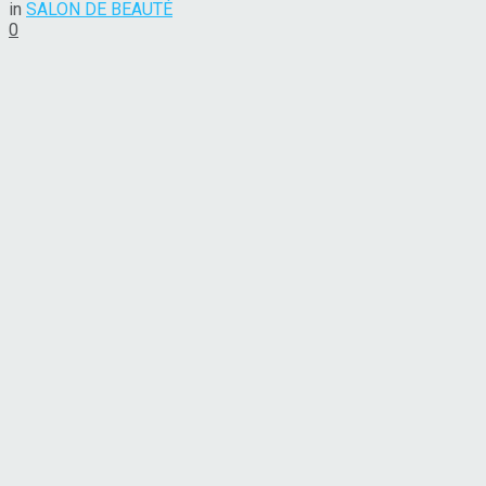
in
SALON DE BEAUTÉ
0