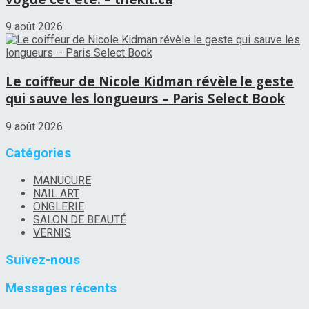
9 août 2026
Le coiffeur de Nicole Kidman révèle le geste
qui sauve les longueurs – Paris Select Book
9 août 2026
Catégories
MANUCURE
NAIL ART
ONGLERIE
SALON DE BEAUTÉ
VERNIS
Suivez-nous
Messages récents