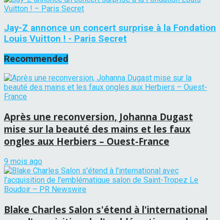
Jay-Z annonce un concert surprise à la Fondation
Louis Vuitton ! - Paris Secret
Recommended
Après une reconversion, Johanna Dugast
mise sur la beauté des mains et les faux
ongles aux Herbiers – Ouest-France
9 mois ago
Blake Charles Salon s'étend à l'international