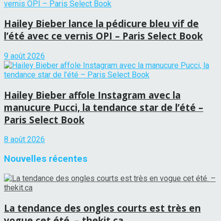
Hailey Bieber lance la pédicure bleu vif de
l’été avec ce vernis OPI – Paris Select Book
9 août 2026
Hailey Bieber affole Instagram avec la
manucure Pucci, la tendance star de l’été –
Paris Select Book
8 août 2026
Nouvelles récentes
La tendance des ongles courts est très en
vogue cet été. – thekit.ca