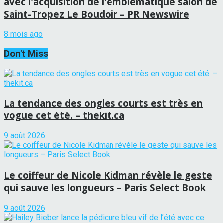
avec l'acquisition de l'emblématique salon de
Saint-Tropez Le Boudoir – PR Newswire
8 mois ago
Don't Miss
La tendance des ongles courts est très en
vogue cet été. – thekit.ca
9 août 2026
Le coiffeur de Nicole Kidman révèle le geste
qui sauve les longueurs – Paris Select Book
9 août 2026