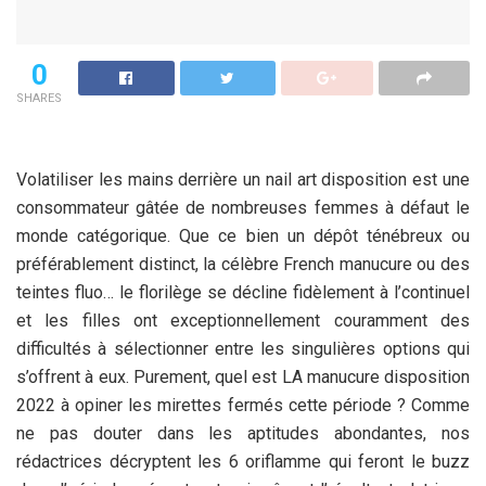
0
SHARES
Volatiliser les mains derrière un nail art disposition est une
consommateur gâtée de nombreuses femmes à défaut le
monde catégorique. Que ce bien un dépôt ténébreux ou
préférablement distinct, la célèbre French manucure ou des
teintes fluo… le florilège se décline fidèlement à l’continuel
et les filles ont exceptionnellement couramment des
difficultés à sélectionner entre les singulières options qui
s’offrent à eux. Purement, quel est LA manucure disposition
2022 à opiner les mirettes fermés cette période ? Comme
ne pas douter dans les aptitudes abondantes, nos
rédactrices décryptent les 6 oriflamme qui feront le buzz