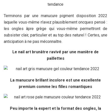
Terminons par une manucure pigment disposition 2022
laquelle vous-même n’avez plausiblement oncques pensé :
les ongles âpre grège qui vous-même permettront de
subsister clair, particulier et au top des naturel ! Certes, une
anticipation à ne pas méconnaître.
Le nail art brunâtre ravivé par une manière de
paillettes
La manucure brillant incolore est une excellente
premium comme les filles romantiques
Peu importe la expert et la format des ongles, la