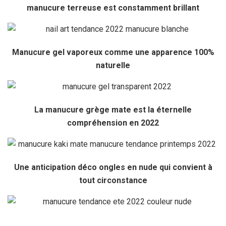
manucure terreuse est constamment brillant
Manucure gel vaporeux comme une apparence 100%
naturelle
La manucure grège mate est la éternelle
compréhension en 2022
Une anticipation déco ongles en nude qui convient à
tout circonstance