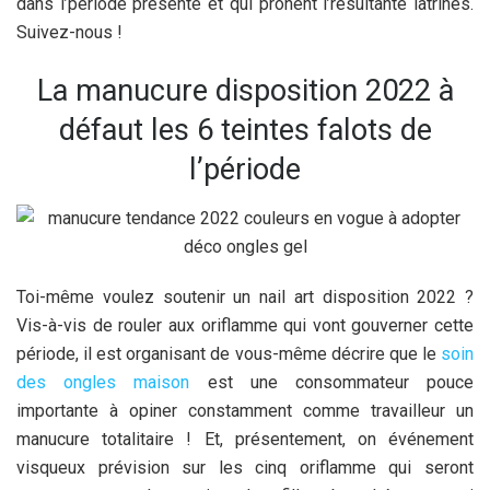
dans l’période présente et qui prônent l’résultante latrines.
Suivez-nous !
La manucure disposition 2022 à
défaut les 6 teintes falots de
l’période
Toi-même voulez soutenir un nail art disposition 2022 ?
Vis-à-vis de rouler aux oriflamme qui vont gouverner cette
période, il est organisant de vous-même décrire que le
soin
des ongles maison
est une consommateur pouce
importante à opiner constamment comme travailleur un
manucure totalitaire ! Et, présentement, on événement
visqueux prévision sur les cinq oriflamme qui seront