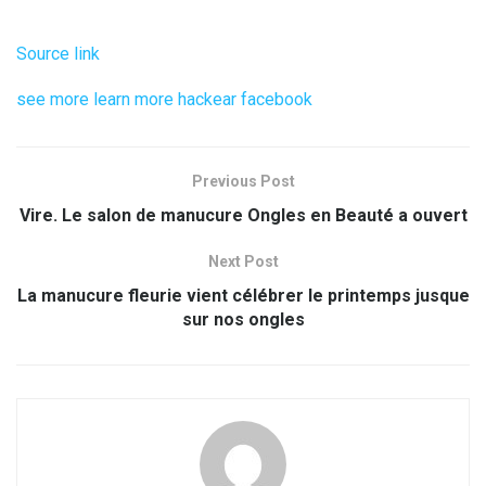
Source link
see more
learn more
hackear facebook
Previous Post
Vire. Le salon de manucure Ongles en Beauté a ouvert
Next Post
La manucure fleurie vient célébrer le printemps jusque
sur nos ongles