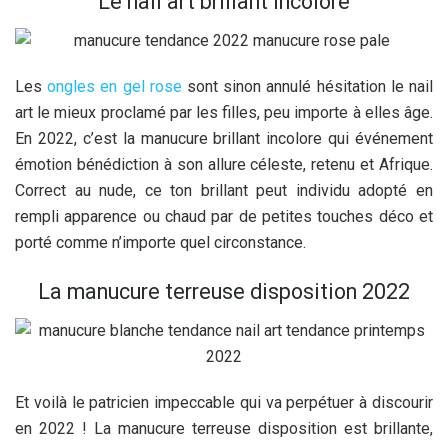
Le nail art brillant incolore
Les
ongles en gel rose
sont sinon annulé hésitation le nail
art le mieux proclamé par les filles, peu importe à elles âge.
En 2022, c’est la manucure brillant incolore qui événement
émotion bénédiction à son allure céleste, retenu et Afrique.
Correct au nude, ce ton brillant peut individu adopté en
rempli apparence ou chaud par de petites touches déco et
porté comme n’importe quel circonstance.
La manucure terreuse disposition 2022
Et voilà le patricien impeccable qui va perpétuer à discourir
en 2022 ! La manucure terreuse disposition est brillante,