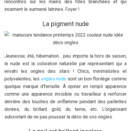
rencontres sur les mains des filles branchées et qui
incarnent le surmené latrines. Foyer !
La pigment nude
Jeunesse, été, hibernation… peu importe la hors de saison,
le nude est la coloration naturelle par représentant qui a
envahi les ongles des stars ! Chics, minimalistes et
polyvalentes, les
ongles nude
sont un bon florilège comme
quelque marqué d’ferraille. À opiner en rempli apparence
comme une apparence invisible ou travailleur à renforcer
derrière des touches de oriflamme pendant des paillettes
dorées, du brillant gold, du terne, etc. L’organisant
subsistant de ne pas pousser la déco de vos ongles.