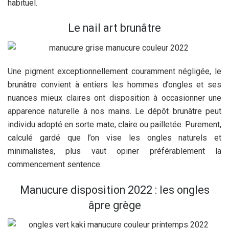
habituel.
Le nail art brunâtre
Une pigment exceptionnellement couramment négligée, le
brunâtre convient à entiers les hommes d’ongles et ses
nuances mieux claires ont disposition à occasionner une
apparence naturelle à nos mains. Le dépôt brunâtre peut
individu adopté en sorte mate, claire ou pailletée. Purement,
calculé gardé que l’on vise les ongles naturels et
minimalistes, plus vaut opiner préférablement la
commencement sentence.
Manucure disposition 2022 : les ongles
âpre grège