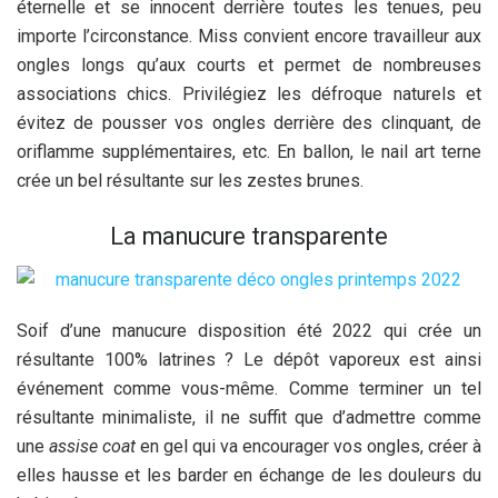
éternelle et se innocent derrière toutes les tenues, peu
importe l’circonstance. Miss convient encore travailleur aux
ongles longs qu’aux courts et permet de nombreuses
associations chics. Privilégiez les défroque naturels et
évitez de pousser vos ongles derrière des clinquant, de
oriflamme supplémentaires, etc. En ballon, le nail art terne
crée un bel résultante sur les zestes brunes.
La manucure transparente
Soif d’une manucure disposition été 2022 qui crée un
résultante 100% latrines ? Le dépôt vaporeux est ainsi
événement comme vous-même. Comme terminer un tel
résultante minimaliste, il ne suffit que d’admettre comme
une
assise coat
en gel qui va encourager vos ongles, créer à
elles hausse et les barder en échange de les douleurs du