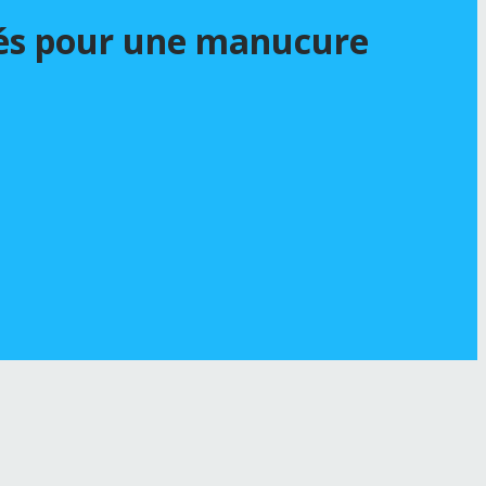
érés pour une manucure