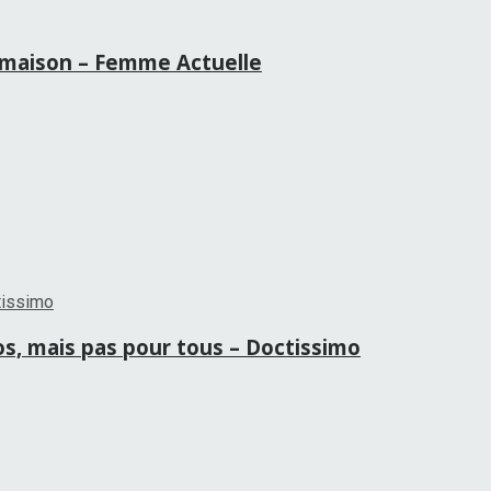
la maison – Femme Actuelle
ros, mais pas pour tous – Doctissimo