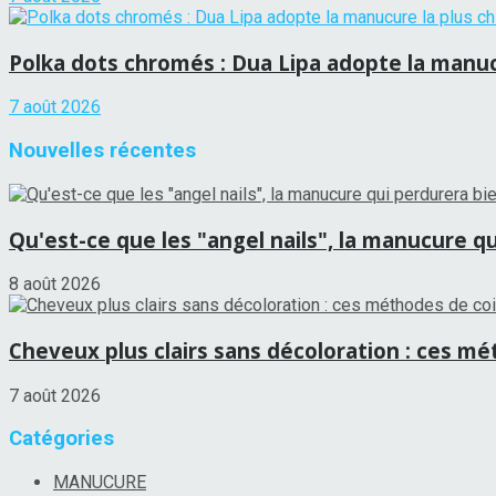
Polka dots chromés : Dua Lipa adopte la manucu
7 août 2026
Nouvelles récentes
Qu'est-ce que les "angel nails", la manucure qui
8 août 2026
Cheveux plus clairs sans décoloration : ces mét
7 août 2026
Catégories
MANUCURE