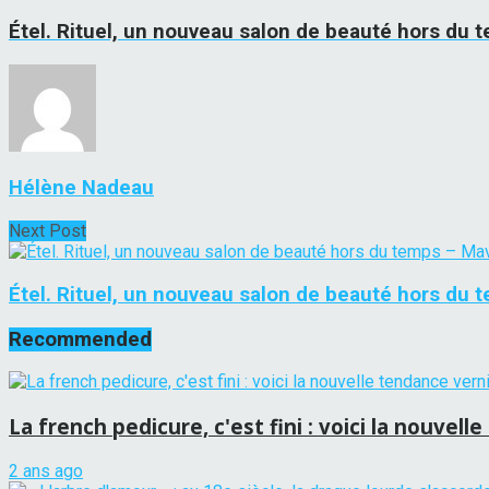
Étel. Rituel, un nouveau salon de beauté hors du 
Hélène Nadeau
Next Post
Étel. Rituel, un nouveau salon de beauté hors du 
Recommended
La french pedicure, c'est fini : voici la nouvel
2 ans ago