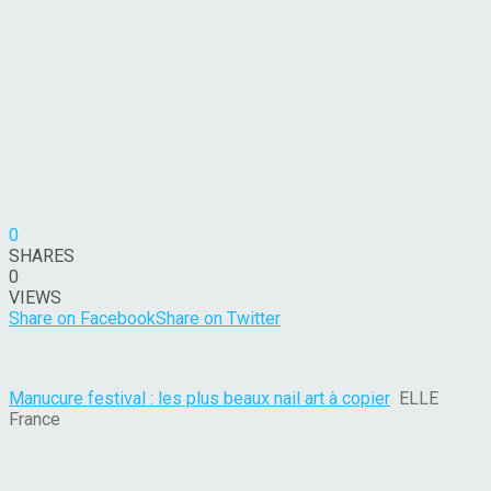
0
SHARES
0
VIEWS
Share on Facebook
Share on Twitter
Manucure festival : les plus beaux nail art à copier
ELLE
France