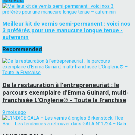
Next Post
Meilleur kit de vernis semi-permanent : voici nos
3 préférés pour une manucure longue tenue -
aufeminin
Recommended
De la restauration à l'entrepreneuriat : le
parcours exemplaire d'Emma Guinard, multi-
franchisée L’Onglerie® – Toute la Franchise
9 mois ago