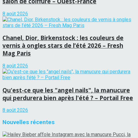
salon de coiffure – Ouest-France
8 août 2026
Chanel, Dior, Birkenstock : les couleurs de
vernis à ongles stars de l’été 2026 – Fresh
Mag Paris
8 août 2026
Qu'est-ce que les "angel nails", la manucure
qui perdurera bien après l'été ? – Portail Free
8 août 2026
Nouvelles récentes