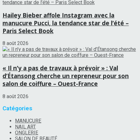
Hailey Bieber affole Instagram avec la
manucure Pucci, la tendance star de l’été –
Paris Select Book
8 août 2026
« Il n’y a pas de travaux à prévoir » : Val
d’Étansong cherche un repreneur pour son
salon de coiffure – Ouest-France
8 août 2026
Catégories
MANUCURE
NAIL ART
ONGLERIE
SALON DE BEAUTÉ