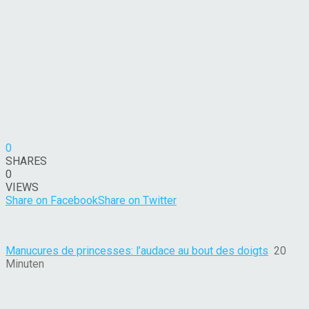
0
SHARES
0
VIEWS
Share on Facebook
Share on Twitter
Manucures de princesses: l’audace au bout des doigts
20
Minuten