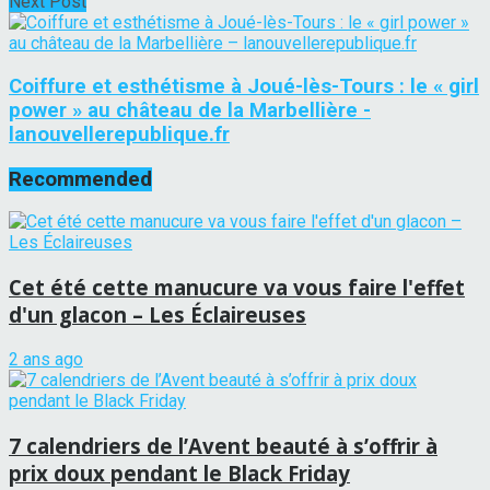
Next Post
Coiffure et esthétisme à Joué-lès-Tours : le « girl
power » au château de la Marbellière -
lanouvellerepublique.fr
Recommended
Cet été cette manucure va vous faire l'effet
d'un glacon – Les Éclaireuses
2 ans ago
7 calendriers de l’Avent beauté à s’offrir à
prix doux pendant le Black Friday