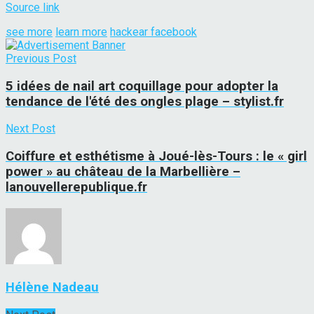
Source link
see more
learn more
hackear facebook
Previous Post
5 idées de nail art coquillage pour adopter la
tendance de l'été des ongles plage – stylist.fr
Next Post
Coiffure et esthétisme à Joué-lès-Tours : le « girl
power » au château de la Marbellière –
lanouvellerepublique.fr
Hélène Nadeau