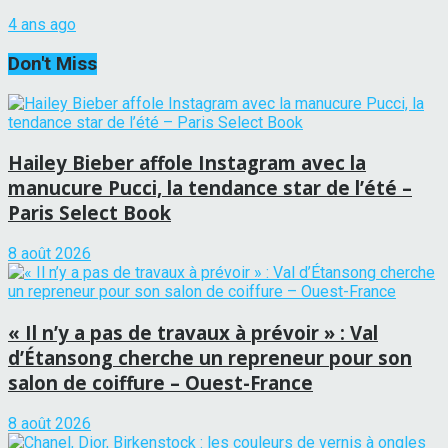
4 ans ago
Don't Miss
Hailey Bieber affole Instagram avec la
manucure Pucci, la tendance star de l’été –
Paris Select Book
8 août 2026
« Il n’y a pas de travaux à prévoir » : Val
d’Étansong cherche un repreneur pour son
salon de coiffure – Ouest-France
8 août 2026