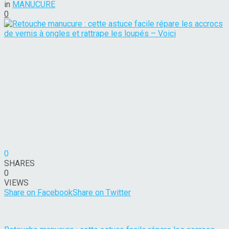
in
MANUCURE
0
0
SHARES
0
VIEWS
Share on Facebook
Share on Twitter