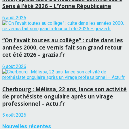
Sens à l'été 2026 – L'Yonne Républicaine
6 août 2026
“On l’avait toutes au collège” : culte dans les
années 2000, ce vernis fait son grand retour
cet été 2026 – grazia.fr
6 août 2026
Cherbourg : Mélissa, 22 ans, lance son activité
de prothésiste ongulaire après un virage
professionnel – Actu.fr
5 août 2026
Nouvelles récentes