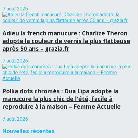
7 août 2026
Adieu la french manucure : Charlize Theron
adopte la couleur de vernis la plus flatteuse
après 50 ans – grazia.fr
7 août 2026
Polka dots chromés : Dua Lipa adopte la
manucure la plus chic de l'été, facile à
reproduire à la maison – Femme Actuelle
7 août 2026
Nouvelles récentes