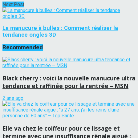
Next Post
La manucure à bulles : Comment réaliser la
tendance ongles 3D
Recommended
Black cherry : voici la nouvelle manucure ultra
tendance et raffinée pour la rentrée – MSN
2 ans ago
Elle va chez le coiffeur pour ce lissage et
termine avec une insuffisance rénale aiguë :