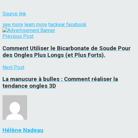
Source link
see more
learn more
hackear facebook
Previous Post
Comment Utiliser le Bicarbonate de Soude Pour
des Ongles Plus Longs (et Plus Forts).
Next Post
La manucure à bulles : Comment réaliser la
tendance ongles 3D
Hélène Nadeau