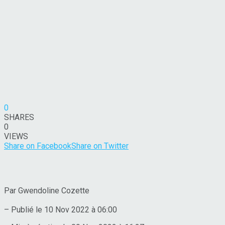
0
SHARES
0
VIEWS
Share on Facebook
Share on Twitter
Par Gwendoline Cozette
– Publié le 10 Nov 2022 à 06:00