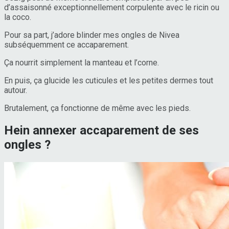
d’assaisonné exceptionnellement corpulente avec le ricin ou
la coco.
Pour sa part, j’adore blinder mes ongles de Nivea
subséquemment ce accaparement.
Ça nourrit simplement la manteau et l’corne.
En puis, ça glucide les cuticules et les petites dermes tout
autour.
Brutalement, ça fonctionne de même avec les pieds.
Hein annexer accaparement de ses
ongles ?