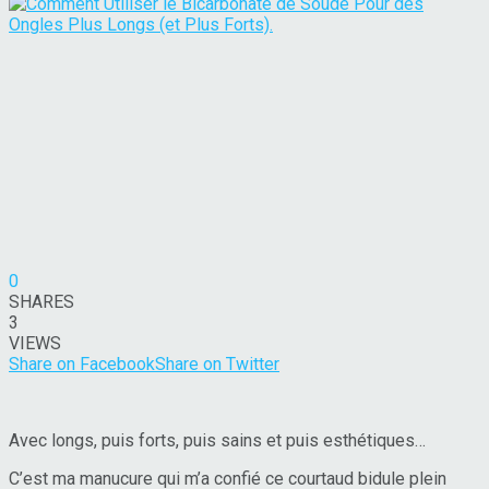
0
SHARES
3
VIEWS
Share on Facebook
Share on Twitter
Avec longs, puis forts, puis sains et puis esthétiques…
C’est ma manucure qui m’a confié ce courtaud bidule plein