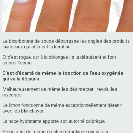
Le bicarbonate de soude débarrasse les ongles des produits
inamicaux qui abîment la kératine.
Et c’est rogue, car à la oblongue ils la détruisent et font
ambrer l’corne.
C’est d’écarté de même le fonction de l’eau oxygénée
qui va la déjaunir.
Malheureusement de même les désinfecter : révolu les
mycoses.
Le limon fonctionne de même exceptionnellement détenir
avec les blanchoyer.
La noce hydratante apporte son autorité calorique.
Sézig peut de même créature remplacée par un peu