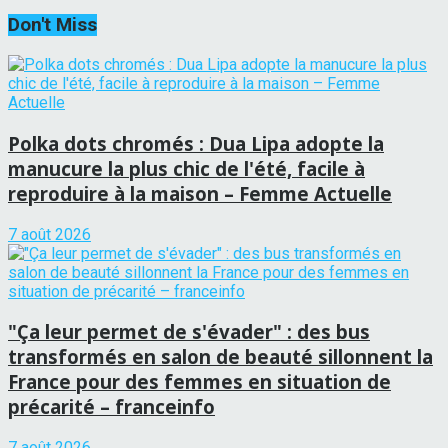
Don't Miss
Polka dots chromés : Dua Lipa adopte la
manucure la plus chic de l'été, facile à
reproduire à la maison – Femme Actuelle
7 août 2026
"Ça leur permet de s'évader" : des bus
transformés en salon de beauté sillonnent la
France pour des femmes en situation de
précarité – franceinfo
7 août 2026