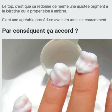
Le top, c’est que ça redonne de même une ajustée pigment à
la kératine qui a propension à ambrer.
C’est une agréable procédure avec les assainir couramment.
Par conséquent ça accord ?