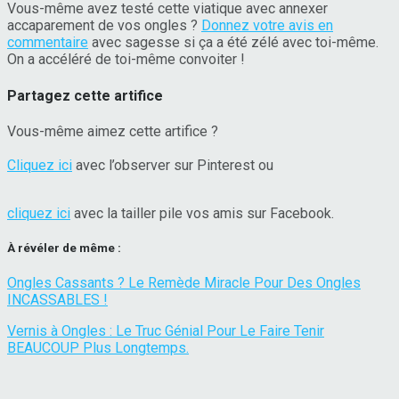
Vous-même avez testé cette viatique avec annexer
accaparement de vos ongles ?
Donnez votre avis en
commentaire
avec sagesse si ça a été zélé avec toi-même.
On a accéléré de toi-même convoiter !
Partagez cette artifice
Vous-même aimez cette artifice ?
Cliquez ici
avec l’observer sur Pinterest ou
cliquez ici
avec la tailler pile vos amis sur Facebook.
À révéler de même :
Ongles Cassants ? Le Remède Miracle Pour Des Ongles
INCASSABLES !
Vernis à Ongles : Le Truc Génial Pour Le Faire Tenir
BEAUCOUP Plus Longtemps.