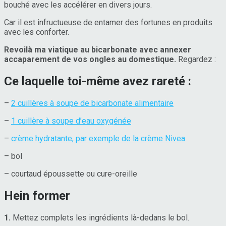
bouché avec les accélérer en divers jours.
Car il est infructueuse de entamer des fortunes en produits
avec les conforter.
Revoilà ma viatique au bicarbonate avec annexer
accaparement de vos ongles au domestique.
Regardez :
Ce laquelle toi-même avez rareté :
–
2 cuillères à soupe de bicarbonate
alimentaire
–
1 cuillère à soupe d’eau oxygénée
–
crème hydratante, par exemple de la crème Nivea
– bol
– courtaud époussette ou cure-oreille
Hein former
1.
Mettez complets les ingrédients là-dedans le bol.