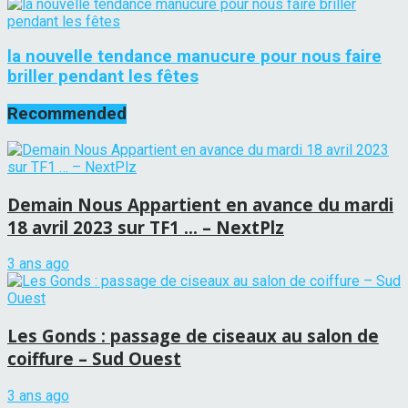
la nouvelle tendance manucure pour nous faire
briller pendant les fêtes
Recommended
Demain Nous Appartient en avance du mardi
18 avril 2023 sur TF1 … – NextPlz
3 ans ago
Les Gonds : passage de ciseaux au salon de
coiffure – Sud Ouest
3 ans ago