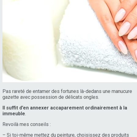
Pas rareté de entamer des fortunes là-dedans une manucure
gazette avec possession de délicats ongles.
Il suffit d’en annexer accaparement ordinairement à la
immeuble
.
Revoilà mes conseils :
– Si toi-même mettez du peinture, choisissez des produits