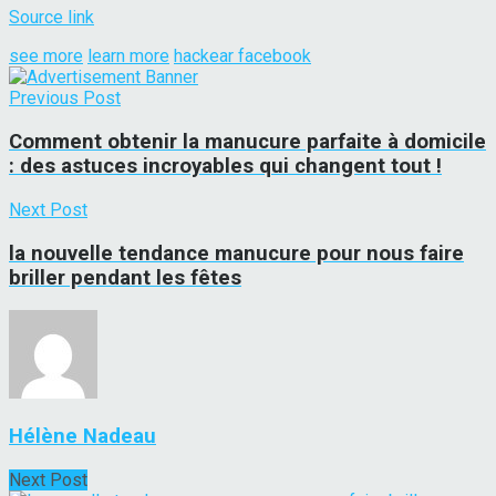
Source link
see more
learn more
hackear facebook
Previous Post
Comment obtenir la manucure parfaite à domicile
: des astuces incroyables qui changent tout !
Next Post
la nouvelle tendance manucure pour nous faire
briller pendant les fêtes
Hélène Nadeau
Next Post