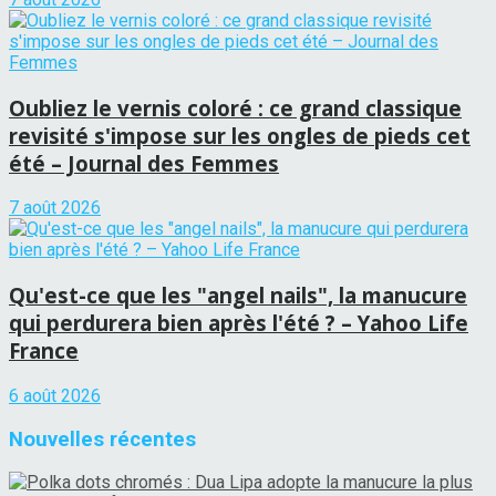
Oubliez le vernis coloré : ce grand classique
revisité s'impose sur les ongles de pieds cet
été – Journal des Femmes
7 août 2026
Qu'est-ce que les "angel nails", la manucure
qui perdurera bien après l'été ? – Yahoo Life
France
6 août 2026
Nouvelles récentes