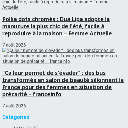
Polka dots chromés : Dua Lipa adopte la
manucure la plus chic de l'été, facile à
reproduire à la maison – Femme Actuelle
7 août 2026
"Ça leur permet de s'évader" : des bus
transformés en salon de beauté sillonnent la
France pour des femmes en situation de
précarité – franceinfo
7 août 2026
Catégories