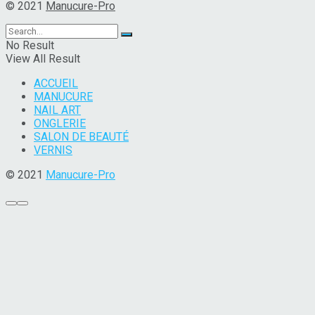
© 2021
Manucure-Pro
No Result
View All Result
ACCUEIL
MANUCURE
NAIL ART
ONGLERIE
SALON DE BEAUTÉ
VERNIS
© 2021
Manucure-Pro