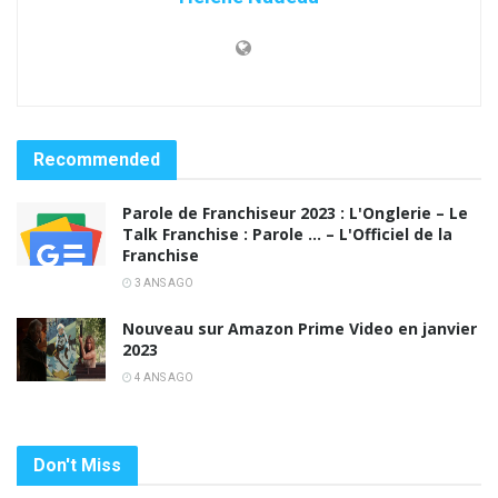
Recommended
Parole de Franchiseur 2023 : L'Onglerie – Le
Talk Franchise : Parole … – L'Officiel de la
Franchise
3 ANS AGO
Nouveau sur Amazon Prime Video en janvier
2023
4 ANS AGO
Don't Miss