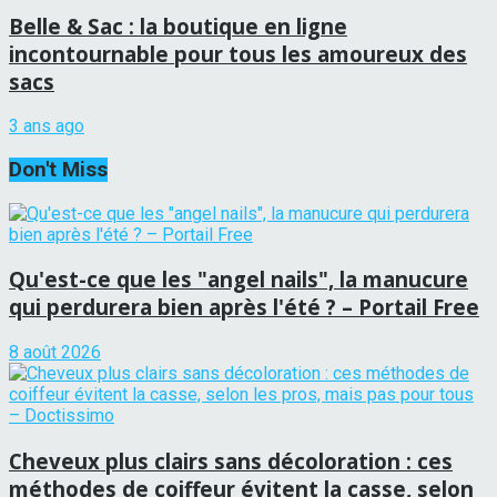
Belle & Sac : la boutique en ligne
incontournable pour tous les amoureux des
sacs
3 ans ago
Don't Miss
Qu'est-ce que les "angel nails", la manucure
qui perdurera bien après l'été ? – Portail Free
8 août 2026
Cheveux plus clairs sans décoloration : ces
méthodes de coiffeur évitent la casse, selon