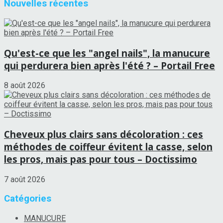
Nouvelles récentes
Qu'est-ce que les "angel nails", la manucure
qui perdurera bien après l'été ? – Portail Free
8 août 2026
Cheveux plus clairs sans décoloration : ces
méthodes de coiffeur évitent la casse, selon
les pros, mais pas pour tous – Doctissimo
7 août 2026
Catégories
MANUCURE