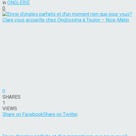
in
ONGLERIE
0
0
SHARES
1
VIEWS
Share on Facebook
Share on Twitter