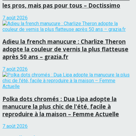
les pros, mais pas pour tous – Doctissimo
7 août 2026
Adieu la french manucure : Charlize Theron
adopte la couleur de vernis la plus flatteuse
après 50 ans – grazia.fr
7 août 2026
Polka dots chromés : Dua Lipa adopte la
manucure la plus chic de l'été, facile à
reproduire à la maison – Femme Actuelle
7 août 2026