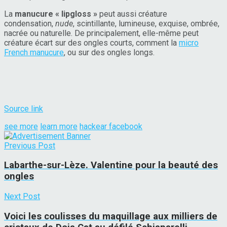
La
manucure « lipgloss »
peut aussi créature
condensation,
nude
, scintillante, lumineuse, exquise, ombrée,
nacrée ou naturelle. De principalement, elle-même peut
créature écart sur des ongles courts, comment la
micro
French manucure
, ou sur des ongles longs.
Source link
see more
learn more
hackear facebook
Previous Post
Labarthe-sur-Lèze. Valentine pour la beauté des
ongles
Next Post
Voici les coulisses du maquillage aux milliers de