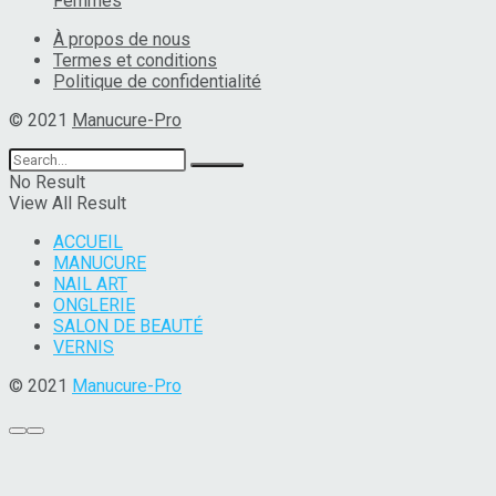
Femmes
À propos de nous
Termes et conditions
Politique de confidentialité
© 2021
Manucure-Pro
No Result
View All Result
ACCUEIL
MANUCURE
NAIL ART
ONGLERIE
SALON DE BEAUTÉ
VERNIS
© 2021
Manucure-Pro