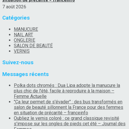
7 août 2026
Catégories
MANUCURE
NAIL ART
ONGLERIE
SALON DE BEAUTÉ
VERNIS
Suivez-nous
Messages récents
Polka dots chromés : Dua Lipa adopte la manucure la
plus chic de l'été, facile à reproduire à la maison –
Femme Actuelle
"Ça leur permet de s'évader" : des bus transformés en
salon de beauté sillonnent la France pour des femmes
en situation de précarité – franceinfo
Oubliez le vernis coloré : ce grand classique revisité
s'impose sur les ongles de pieds cet été – Journal des