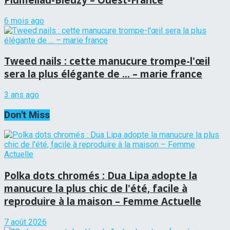
6 mois ago
Tweed nails : cette manucure trompe-l'œil
sera la plus élégante de … – marie france
3 ans ago
Don't Miss
Polka dots chromés : Dua Lipa adopte la
manucure la plus chic de l'été, facile à
reproduire à la maison – Femme Actuelle
7 août 2026