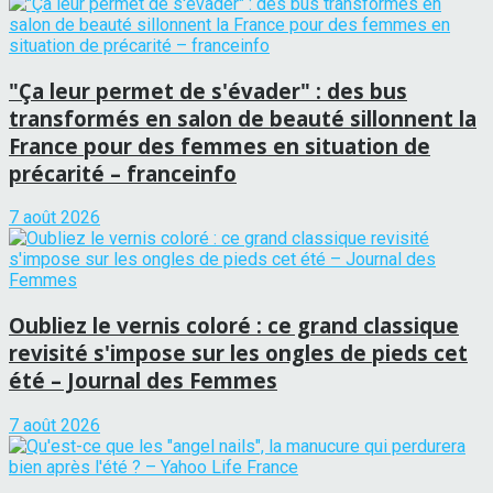
"Ça leur permet de s'évader" : des bus
transformés en salon de beauté sillonnent la
France pour des femmes en situation de
précarité – franceinfo
7 août 2026
Oubliez le vernis coloré : ce grand classique
revisité s'impose sur les ongles de pieds cet
été – Journal des Femmes
7 août 2026