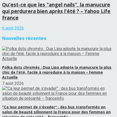
Qu'est-ce que les "angel nails", la manucure
qui perdurera bien après l'été ? – Yahoo Life
France
6 août 2026
Nouvelles récentes
Polka dots chromés : Dua Lipa adopte la manucure la plus
chic de l'été, facile à reproduire à la maison – Femme
Actuelle
7 août 2026
"Ça leur permet de s'évader" : des bus transformés en
salon de beauté sillonnent la France pour des femmes en
situation de précarité – franceinfo