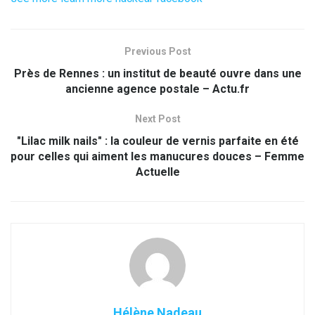
Previous Post
Près de Rennes : un institut de beauté ouvre dans une
ancienne agence postale – Actu.fr
Next Post
"Lilac milk nails" : la couleur de vernis parfaite en été
pour celles qui aiment les manucures douces – Femme
Actuelle
Hélène Nadeau