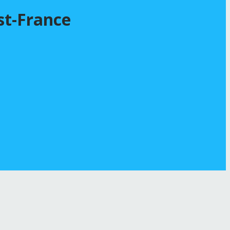
est-France