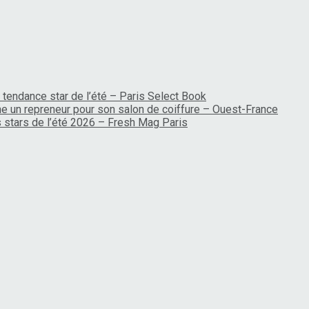
 tendance star de l’été – Paris Select Book
rche un repreneur pour son salon de coiffure – Ouest-France
es stars de l’été 2026 – Fresh Mag Paris