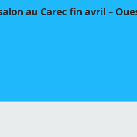
salon au Carec fin avril – Ou