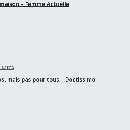
la maison – Femme Actuelle
ros, mais pas pour tous – Doctissimo