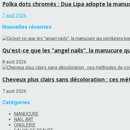
Polka dots chromés : Dua Lipa adopte la manucu
7 août 2026
Nouvelles récentes
Qu'est-ce que les "angel nails", la manucure qui
8 août 2026
Cheveux plus clairs sans décoloration : ces mét
7 août 2026
Catégories
MANUCURE
NAIL ART
ONGLERIE