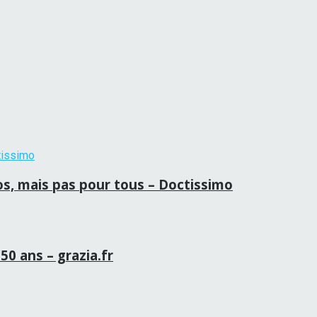
ros, mais pas pour tous – Doctissimo
50 ans – grazia.fr