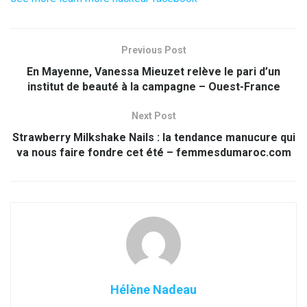
Previous Post
En Mayenne, Vanessa Mieuzet relève le pari d’un
institut de beauté à la campagne – Ouest-France
Next Post
Strawberry Milkshake Nails : la tendance manucure qui
va nous faire fondre cet été – femmesdumaroc.com
Hélène Nadeau