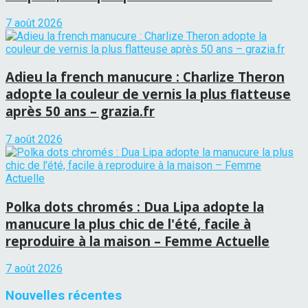
7 août 2026
Adieu la french manucure : Charlize Theron
adopte la couleur de vernis la plus flatteuse
après 50 ans – grazia.fr
7 août 2026
Polka dots chromés : Dua Lipa adopte la
manucure la plus chic de l'été, facile à
reproduire à la maison – Femme Actuelle
7 août 2026
Nouvelles récentes