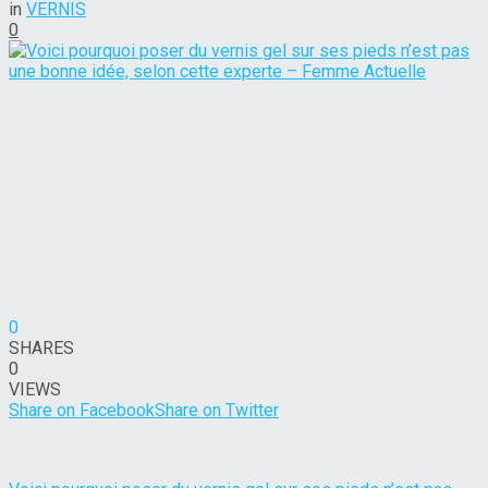
in
VERNIS
0
0
SHARES
0
VIEWS
Share on Facebook
Share on Twitter