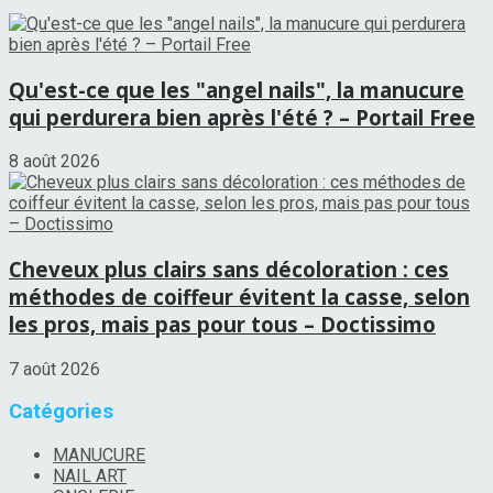
Qu'est-ce que les "angel nails", la manucure
qui perdurera bien après l'été ? – Portail Free
8 août 2026
Cheveux plus clairs sans décoloration : ces
méthodes de coiffeur évitent la casse, selon
les pros, mais pas pour tous – Doctissimo
7 août 2026
Catégories
MANUCURE
NAIL ART