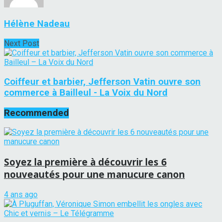
Hélène Nadeau
Next Post
Coiffeur et barbier, Jefferson Vatin ouvre son
commerce à Bailleul - La Voix du Nord
Recommended
Soyez la première à découvrir les 6
nouveautés pour une manucure canon
4 ans ago