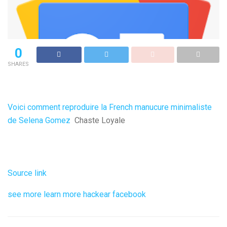
0
SHARES
Voici comment reproduire la French manucure minimaliste
de Selena Gomez
Chaste Loyale
Source link
see more
learn more
hackear facebook