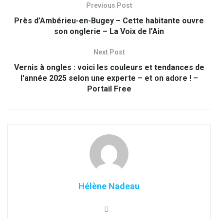
Previous Post
Près d’Ambérieu-en-Bugey – Cette habitante ouvre
son onglerie – La Voix de l'Ain
Next Post
Vernis à ongles : voici les couleurs et tendances de
l'année 2025 selon une experte – et on adore ! –
Portail Free
Hélène Nadeau