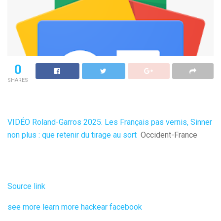
0
SHARES
VIDÉO Roland-Garros 2025. Les Français pas vernis, Sinner
non plus : que retenir du tirage au sort
Occident-France
Source link
see more
learn more
hackear facebook