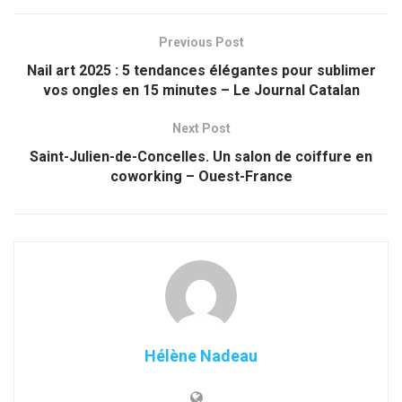
Previous Post
Nail art 2025 : 5 tendances élégantes pour sublimer
vos ongles en 15 minutes – Le Journal Catalan
Next Post
Saint-Julien-de-Concelles. Un salon de coiffure en
coworking – Ouest-France
Hélène Nadeau