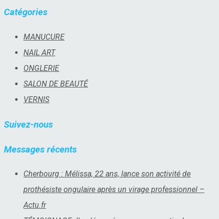
Catégories
MANUCURE
NAIL ART
ONGLERIE
SALON DE BEAUTÉ
VERNIS
Suivez-nous
Messages récents
Cherbourg : Mélissa, 22 ans, lance son activité de
prothésiste ongulaire après un virage professionnel –
Actu.fr