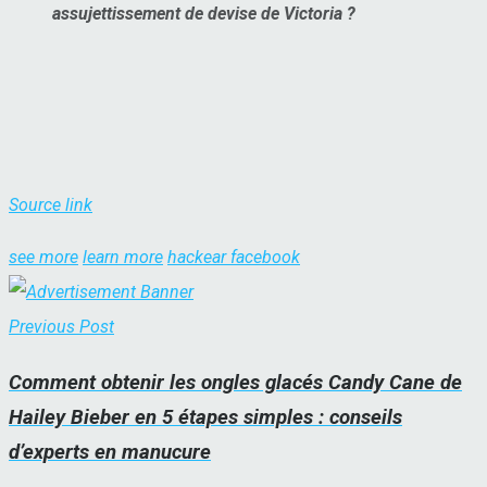
assujettissement de devise de Victoria ?
Source link
see more
learn more
hackear facebook
Previous Post
Comment obtenir les ongles glacés Candy Cane de
Hailey Bieber en 5 étapes simples : conseils
d’experts en manucure