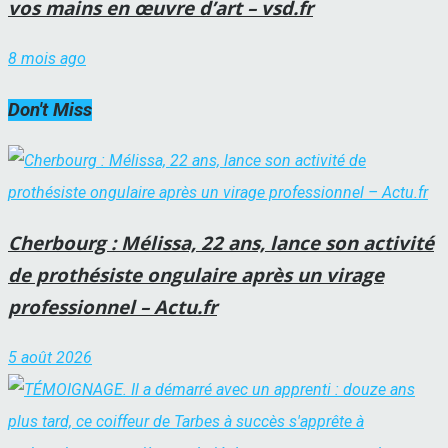
vos mains en œuvre d’art – vsd.fr
8 mois ago
Don't Miss
Cherbourg : Mélissa, 22 ans, lance son activité
de prothésiste ongulaire après un virage
professionnel – Actu.fr
5 août 2026