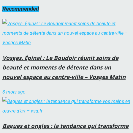
Recommended
Vosges. Épinal : Le Boudoir réunit soins de
beauté et moments de détente dans un
nouvel espace au centre-ville – Vosges Matin
3 mois ago
Bagues et ongles : la tendance qui transforme