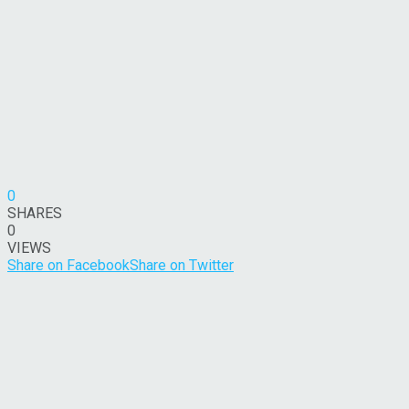
0
SHARES
0
VIEWS
Share on Facebook
Share on Twitter