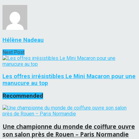
Hélène Nadeau
Next Post
Les offres irrésistibles Le Mini Macaron pour une
manucure au top
Recommended
Une championne du monde de coiffure ouvre
son salon près de Rouen – Paris Normandie