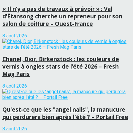
« Il n’y a pas de travaux à prévoir » : Val
d’Étansong cherche un repreneur pour son
salon de coiffure – Ouest-France
8 août 2026
Chanel, Dior, Birkenstock : les couleurs de
vernis à ongles stars de l’été 2026 – Fresh
Mag Paris
8 août 2026
Qu'est-ce que les "angel nails", la manucure
qui perdurera bien après l'été ? – Portail Free
8 août 2026