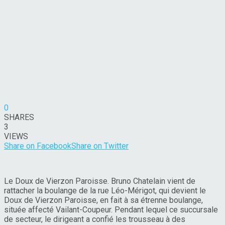
0
SHARES
3
VIEWS
Share on Facebook
Share on Twitter
Le Doux de Vierzon Paroisse. Bruno Chatelain vient de
rattacher la boulange de la rue Léo-Mérigot, qui devient le
Doux de Vierzon Paroisse, en fait à sa étrenne boulange,
située affecté Vailant-Coupeur. Pendant lequel ce succursale
de secteur, le dirigeant a confié les trousseau à des