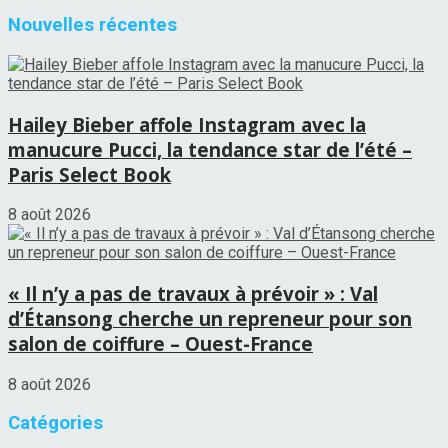
Nouvelles récentes
Hailey Bieber affole Instagram avec la
manucure Pucci, la tendance star de l’été –
Paris Select Book
8 août 2026
« Il n’y a pas de travaux à prévoir » : Val
d’Étansong cherche un repreneur pour son
salon de coiffure – Ouest-France
8 août 2026
Catégories