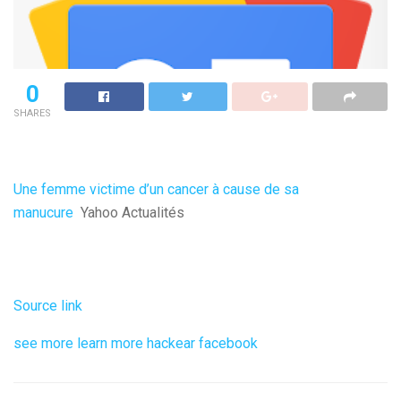
0
SHARES
Une femme victime d’un cancer à cause de sa
manucure
Yahoo Actualités
Source link
see more
learn more
hackear facebook