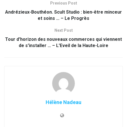
Previous Post
Andrézieux-Bouthéon. Scult Studio : bien-être minceur
et soins … – Le Progrès
Next Post
Tour d'horizon des nouveaux commerces qui viennent
de s'installer … – L'Eveil de la Haute-Loire
Hélène Nadeau