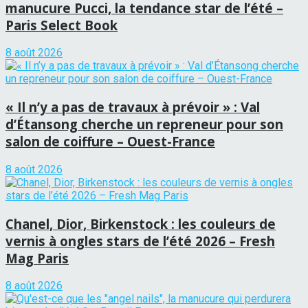
manucure Pucci, la tendance star de l’été –
Paris Select Book
8 août 2026
« Il n’y a pas de travaux à prévoir » : Val
d’Étansong cherche un repreneur pour son
salon de coiffure – Ouest-France
8 août 2026
Chanel, Dior, Birkenstock : les couleurs de
vernis à ongles stars de l’été 2026 – Fresh
Mag Paris
8 août 2026