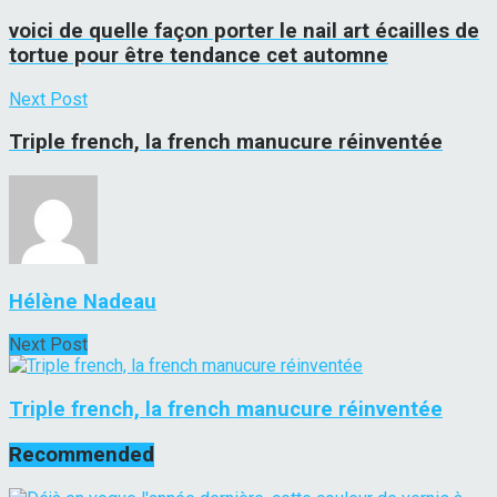
voici de quelle façon porter le nail art écailles de
tortue pour être tendance cet automne
Next Post
Triple french, la french manucure réinventée
Hélène Nadeau
Next Post
Triple french, la french manucure réinventée
Recommended