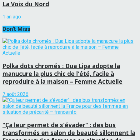
La Voix du Nord
1 an ago
Don't Miss
Polka dots chromés : Dua Lipa adopte la
manucure la plus chic de l'été, facile à
reproduire à la maison – Femme Actuelle
7 août 2026
"Ça leur permet de s'évader" : des bus
transformés en salon de beauté sillonnent la