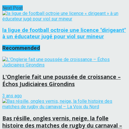
Next Post
la ligue de football octroie une licence "dirigeant"
à un éducateur jugé pour viol sur mineur
Recommended
L'Onglerie fait une poussée de croissance –
Échos Judiciaires Girondins
3 ans ago
Bas résille, ongles vernis, neige, la folle
histoire des matches de rugby du carnaval –