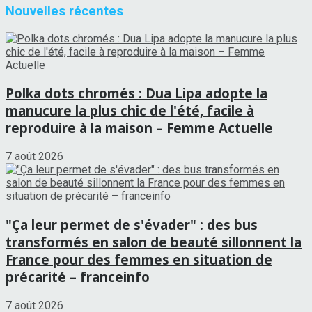
Nouvelles récentes
Polka dots chromés : Dua Lipa adopte la
manucure la plus chic de l'été, facile à
reproduire à la maison – Femme Actuelle
7 août 2026
"Ça leur permet de s'évader" : des bus
transformés en salon de beauté sillonnent la
France pour des femmes en situation de
précarité – franceinfo
7 août 2026