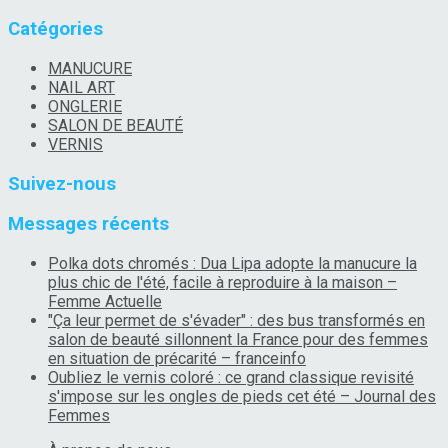
Catégories
MANUCURE
NAIL ART
ONGLERIE
SALON DE BEAUTÉ
VERNIS
Suivez-nous
Messages récents
Polka dots chromés : Dua Lipa adopte la manucure la
plus chic de l'été, facile à reproduire à la maison –
Femme Actuelle
"Ça leur permet de s'évader" : des bus transformés en
salon de beauté sillonnent la France pour des femmes
en situation de précarité – franceinfo
Oubliez le vernis coloré : ce grand classique revisité
s'impose sur les ongles de pieds cet été – Journal des
Femmes