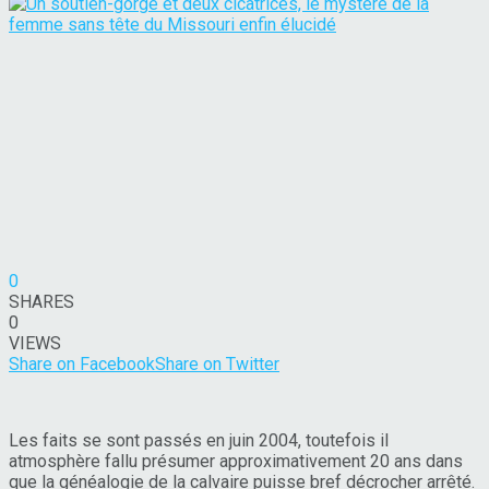
0
SHARES
0
VIEWS
Share on Facebook
Share on Twitter
Les faits se sont passés en juin 2004, toutefois il
atmosphère fallu présumer approximativement 20 ans dans
que la généalogie de la calvaire puisse bref décrocher arrêté.