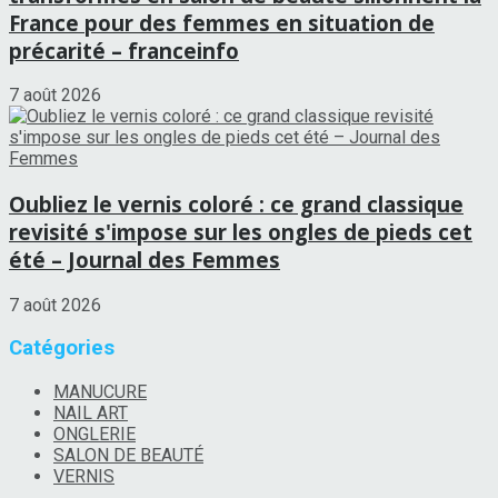
France pour des femmes en situation de
précarité – franceinfo
7 août 2026
Oubliez le vernis coloré : ce grand classique
revisité s'impose sur les ongles de pieds cet
été – Journal des Femmes
7 août 2026
Catégories
MANUCURE
NAIL ART
ONGLERIE
SALON DE BEAUTÉ
VERNIS