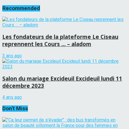
Recommended
Les fondateurs de la plateforme Le Ciseau
reprennent les Cours … – aladom
3 ans ago
Salon du mariage Excideuil Excideuil lundi 11
décembre 2023
4 ans ago
Don't Miss