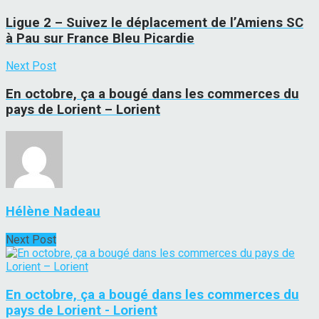
Ligue 2 – Suivez le déplacement de l’Amiens SC
à Pau sur France Bleu Picardie
Next Post
En octobre, ça a bougé dans les commerces du
pays de Lorient – Lorient
Hélène Nadeau
Next Post
En octobre, ça a bougé dans les commerces du
pays de Lorient - Lorient