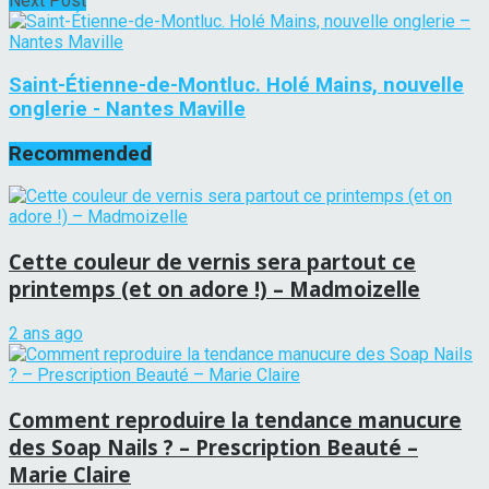
Next Post
Saint-Étienne-de-Montluc. Holé Mains, nouvelle
onglerie - Nantes Maville
Recommended
Cette couleur de vernis sera partout ce
printemps (et on adore !) – Madmoizelle
2 ans ago
Comment reproduire la tendance manucure
des Soap Nails ? – Prescription Beauté –
Marie Claire