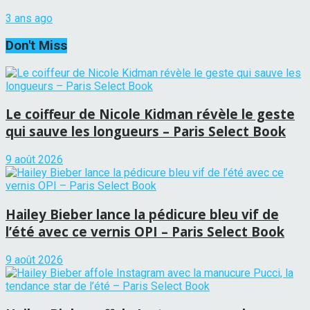
3 ans ago
Don't Miss
Le coiffeur de Nicole Kidman révèle le geste
qui sauve les longueurs – Paris Select Book
9 août 2026
Hailey Bieber lance la pédicure bleu vif de
l’été avec ce vernis OPI – Paris Select Book
9 août 2026