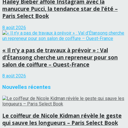
Hailey Bieber affole Instagram avec la
manucure Pucci, la tendance star de l’été –
Paris Select Book
8 août 2026
« Il n’y a pas de travaux à prévoir » : Val
d’Étansong cherche un repreneur pour son
salon de coiffure – Ouest-France
8 août 2026
Nouvelles récentes
Le coiffeur de Nicole Kidman révèle le geste
qui sauve les longueurs – Paris Select Book