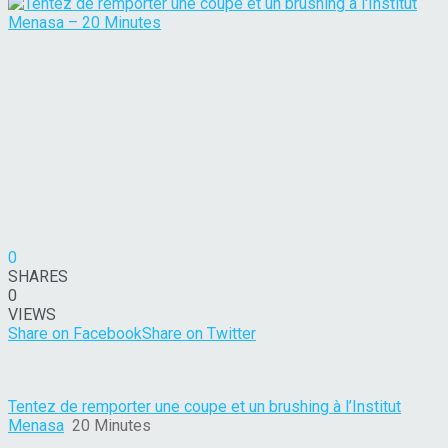
0
SHARES
0
VIEWS
Share on Facebook
Share on Twitter
Tentez de remporter une coupe et un brushing à l’Institut
Menasa
20 Minutes