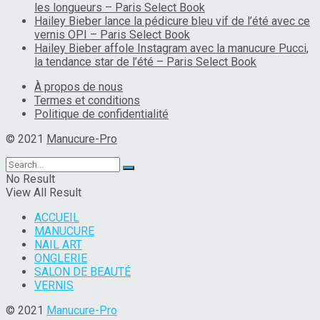
les longueurs – Paris Select Book
Hailey Bieber lance la pédicure bleu vif de l’été avec ce
vernis OPI – Paris Select Book
Hailey Bieber affole Instagram avec la manucure Pucci,
la tendance star de l’été – Paris Select Book
À propos de nous
Termes et conditions
Politique de confidentialité
© 2021
Manucure-Pro
No Result
View All Result
ACCUEIL
MANUCURE
NAIL ART
ONGLERIE
SALON DE BEAUTÉ
VERNIS
© 2021
Manucure-Pro