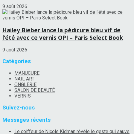
9 août 2026
Hailey Bieber lance la pédicure bleu vif de
l’été avec ce vernis OPI – Paris Select Book
9 août 2026
Catégories
MANUCURE
NAIL ART
ONGLERIE
SALON DE BEAUTÉ
VERNIS
Suivez-nous
Messages récents
Le coiffeur de Nicole Kidman révèle le geste qui sauve