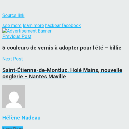
Source link
see more
learn more
hackear facebook
Previous Post
5 couleurs de vernis à adopter pour l'été – billie
Next Post
Saint-Étienne-de-Montluc. Holé Mains, nouvelle
onglerie – Nantes Maville
Hélène Nadeau