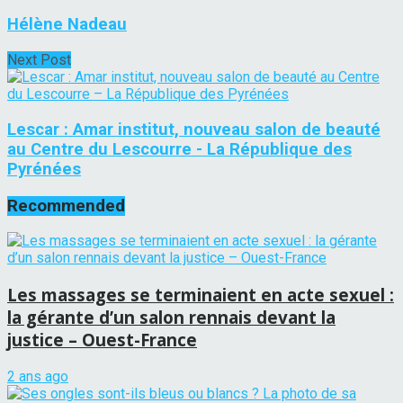
Hélène Nadeau
Next Post
Lescar : Amar institut, nouveau salon de beauté
au Centre du Lescourre - La République des
Pyrénées
Recommended
Les massages se terminaient en acte sexuel :
la gérante d’un salon rennais devant la
justice – Ouest-France
2 ans ago