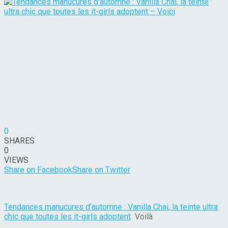
0
SHARES
0
VIEWS
Share on Facebook
Share on Twitter
Tendances manucures d’automne : Vanilla Chai, la teinte ultra
chic que toutes les it-girls adoptent
Voilà