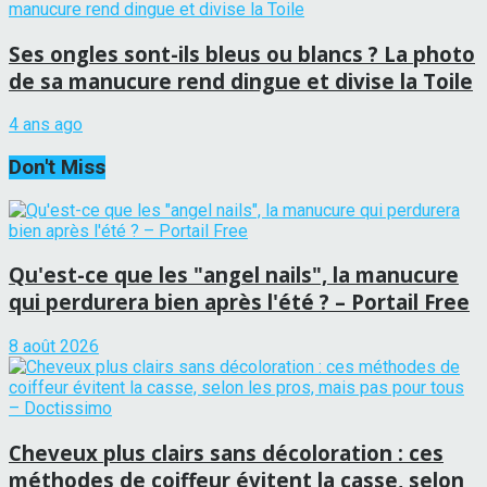
Ses ongles sont-ils bleus ou blancs ? La photo
de sa manucure rend dingue et divise la Toile
4 ans ago
Don't Miss
Qu'est-ce que les "angel nails", la manucure
qui perdurera bien après l'été ? – Portail Free
8 août 2026
Cheveux plus clairs sans décoloration : ces
méthodes de coiffeur évitent la casse, selon