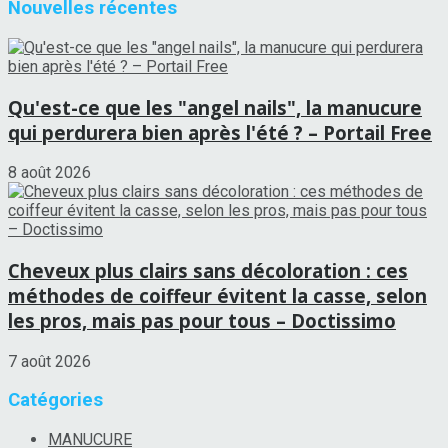
Nouvelles récentes
Qu'est-ce que les "angel nails", la manucure
qui perdurera bien après l'été ? – Portail Free
8 août 2026
Cheveux plus clairs sans décoloration : ces
méthodes de coiffeur évitent la casse, selon
les pros, mais pas pour tous – Doctissimo
7 août 2026
Catégories
MANUCURE