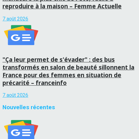
reproduire à la maison – Femme Actuelle
7 août 2026
"Ça leur permet de s'évader" : des bus
transformés en salon de beauté sillonnent la
France pour des femmes en situation de
précarité – franceinfo
7 août 2026
Nouvelles récentes