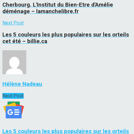
Cherbourg. L'Institut du Bien-Etre d'Amélie
déménage – lamanchelibre.fr
Next Post
Les 5 couleurs les plus populaires sur les orteils
cet été – billie.ca
Hélène Nadeau
Next Post
Les 5 couleurs les plus populaires sur les orteils