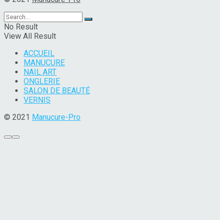
No Result
View All Result
ACCUEIL
MANUCURE
NAIL ART
ONGLERIE
SALON DE BEAUTÉ
VERNIS
© 2021
Manucure-Pro