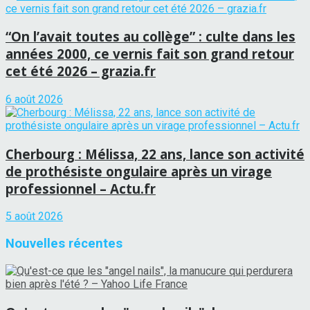
“On l’avait toutes au collège” : culte dans les
années 2000, ce vernis fait son grand retour
cet été 2026 – grazia.fr
6 août 2026
Cherbourg : Mélissa, 22 ans, lance son activité
de prothésiste ongulaire après un virage
professionnel – Actu.fr
5 août 2026
Nouvelles récentes