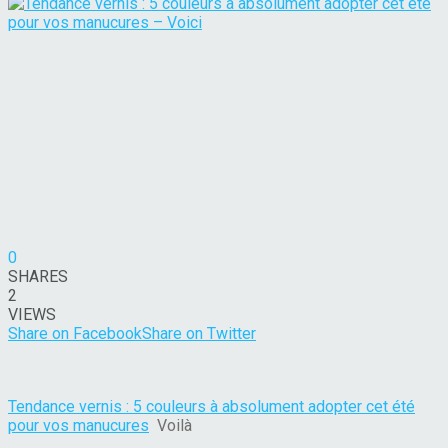
0
SHARES
2
VIEWS
Share on Facebook
Share on Twitter
Tendance vernis : 5 couleurs à absolument adopter cet été
pour vos manucures
Voilà