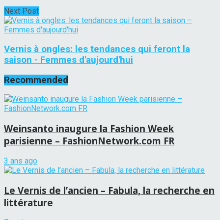
Next Post
Vernis à ongles: les tendances qui feront la
saison - Femmes d'aujourd'hui
Recommended
Weinsanto inaugure la Fashion Week
parisienne – FashionNetwork.com FR
3 ans ago
Le Vernis de l’ancien – Fabula, la recherche en
littérature