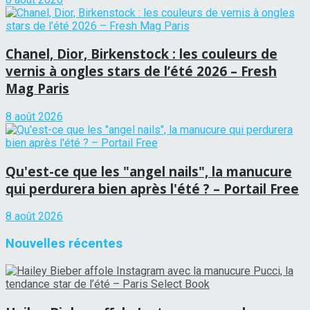
Chanel, Dior, Birkenstock : les couleurs de
vernis à ongles stars de l’été 2026 – Fresh
Mag Paris
8 août 2026
Qu'est-ce que les "angel nails", la manucure
qui perdurera bien après l'été ? – Portail Free
8 août 2026
Nouvelles récentes