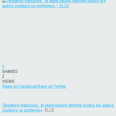
0
SHARES
2
VIEWS
Share on Facebook
Share on Twitter
Tendance manucure : le jaune beurre détrône toutes les autres
couleurs ce printemps
ELLE