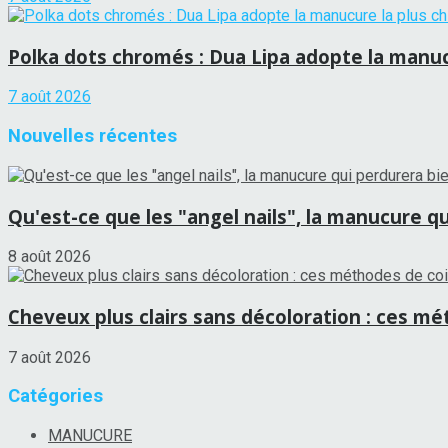
Polka dots chromés : Dua Lipa adopte la manucu
7 août 2026
Nouvelles récentes
Qu'est-ce que les "angel nails", la manucure qui
8 août 2026
Cheveux plus clairs sans décoloration : ces mét
7 août 2026
Catégories
MANUCURE