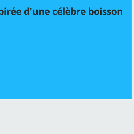
pirée d'une célèbre boisson