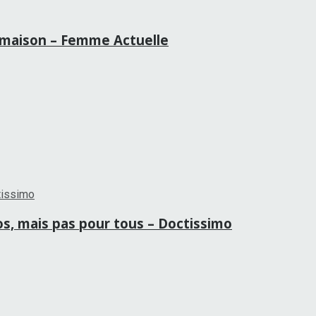
la maison – Femme Actuelle
ros, mais pas pour tous – Doctissimo