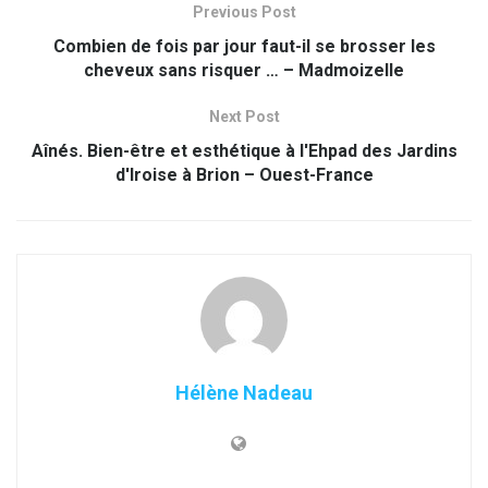
Previous Post
Combien de fois par jour faut-il se brosser les
cheveux sans risquer … – Madmoizelle
Next Post
Aînés. Bien-être et esthétique à l'Ehpad des Jardins
d'Iroise à Brion – Ouest-France
Hélène Nadeau