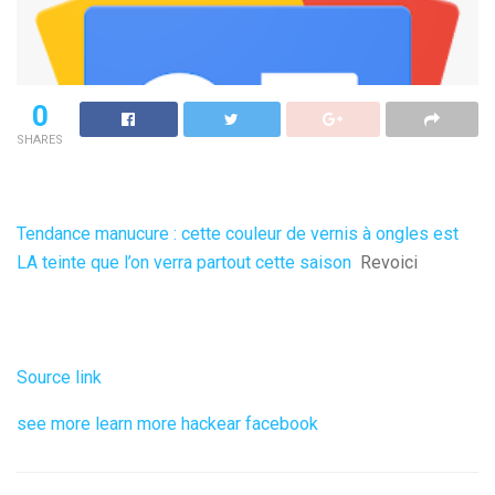
0
SHARES
Tendance manucure : cette couleur de vernis à ongles est
LA teinte que l’on verra partout cette saison
Revoici
Source link
see more
learn more
hackear facebook