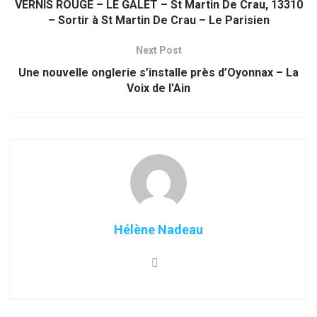
VERNIS ROUGE – LE GALET – St Martin De Crau, 13310
– Sortir à St Martin De Crau – Le Parisien
Next Post
Une nouvelle onglerie s’installe près d’Oyonnax – La
Voix de l'Ain
Hélène Nadeau