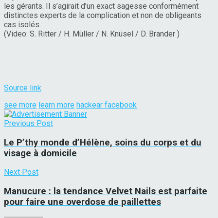
les gérants. Il s’agirait d’un exact sagesse conformément
distinctes experts de la complication et non de obligeants
cas isolés.
(Video: S. Ritter / H. Müller / N. Knüsel / D. Brander )
Source link
see more
learn more
hackear facebook
Previous Post
Le P’thy monde d’Hélène, soins du corps et du
visage à domicile
Next Post
Manucure : la tendance Velvet Nails est parfaite
pour faire une overdose de paillettes