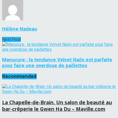
Hélène Nadeau
Next Post
Manucure : la tendance Velvet Nails est parfaite
pour faire une overdose de paillettes
Recommended
La Chapelle-de-Brain. Un salon de beauté au
bar-crêperie le Gwen Ha Du – Maville.com