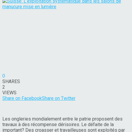
0
SHARES
2
VIEWS
Share on Facebook
Share on Twitter
Les ongleries mondialement entre le patrie proposent des
travaux à des récompense dérisoires. Le défaite de la
important? Des croasser et travailleuses sont exploités par