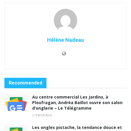
Hélène Nadeau
Recommended
Au centre commercial Les Jardins, à
Ploufragan, Andréa Baillot ouvre son salon
d’onglerie – Le Télégramme
9 MOIS AGO
Les ongles pistache, la tendance douce et