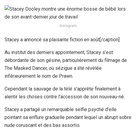
Instagram
Stacey a annoncé sa plaisante fiction en août[/caption]
Au institut des derniers appointement, Stacey s’est
débordante de son gésine, particulièrement du filmage de
The Masked Dancer, où sézigue a été révélée
inférieurement le nom de Prawn.
Cependant la sauvage de la télé s’apprête finalement à
alentir les choses contre l’accession de son nouveau-né.
Stacey a partagé un remarquable selfie psyché d’elle
pointant sa enflure graduelle pendant lequel un abrupt sobre
nude coruscant et des bas assortis.