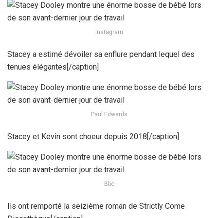
Instagram
Stacey a estimé dévoiler sa enflure pendant lequel des
tenues élégantes[/caption]
Paul Edwards
Stacey et Kevin sont choeur depuis 2018[/caption]
Bbc
Ils ont remporté la seizième roman de Strictly Come