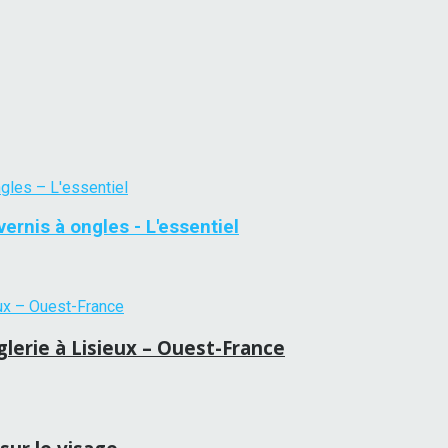
ernis à ongles - L'essentiel
lerie à Lisieux – Ouest-France