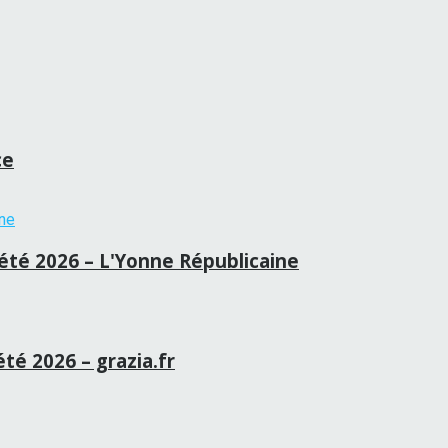
ce
té 2026 – L'Yonne Républicaine
été 2026 – grazia.fr