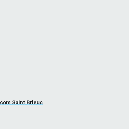
.com Saint Brieuc