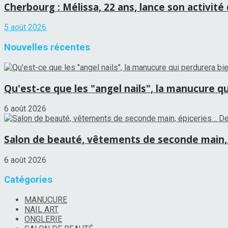
Cherbourg : Mélissa, 22 ans, lance son activité
5 août 2026
Nouvelles récentes
Qu'est-ce que les "angel nails", la manucure qu
6 août 2026
Salon de beauté, vêtements de seconde main, 
6 août 2026
Catégories
MANUCURE
NAIL ART
ONGLERIE