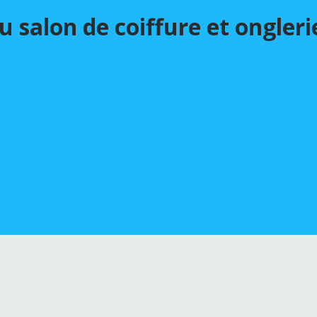
u salon de coiffure et ongler