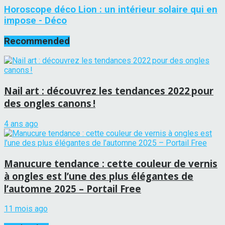
Horoscope déco Lion : un intérieur solaire qui en
impose - Déco
Recommended
Nail art : découvrez les tendances 2022 pour
des ongles canons !
4 ans ago
Manucure tendance : cette couleur de vernis
à ongles est l’une des plus élégantes de
l’automne 2025 – Portail Free
11 mois ago