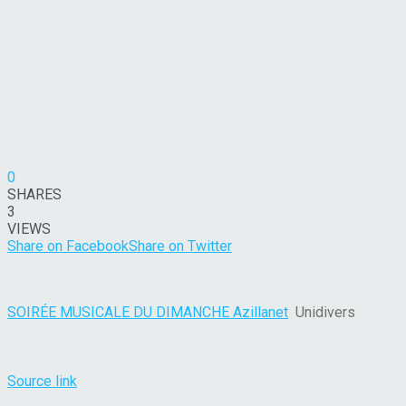
0
SHARES
3
VIEWS
Share on Facebook
Share on Twitter
SOIRÉE MUSICALE DU DIMANCHE Azillanet
Unidivers
Source link