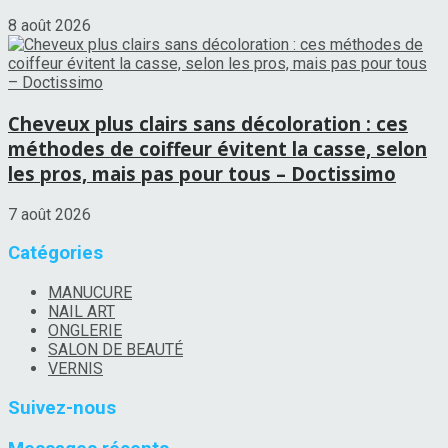
8 août 2026
Cheveux plus clairs sans décoloration : ces
méthodes de coiffeur évitent la casse, selon
les pros, mais pas pour tous – Doctissimo
7 août 2026
Catégories
MANUCURE
NAIL ART
ONGLERIE
SALON DE BEAUTÉ
VERNIS
Suivez-nous