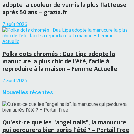
adopte la couleur de vernis la plus flatteuse
après 50 ans – grazia.fr
7 août 2026
Polka dots chromés : Dua Lipa adopte la
manucure la plus chic de l'été, facile à
reproduire à la maison – Femme Actuelle
7 août 2026
Nouvelles récentes
Qu'est-ce que les "angel nails", la manucure
qui perdurera bien après l'été ? – Portail Free