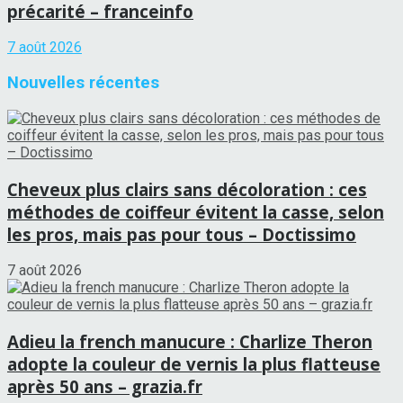
précarité – franceinfo
7 août 2026
Nouvelles récentes
Cheveux plus clairs sans décoloration : ces
méthodes de coiffeur évitent la casse, selon
les pros, mais pas pour tous – Doctissimo
7 août 2026
Adieu la french manucure : Charlize Theron
adopte la couleur de vernis la plus flatteuse
après 50 ans – grazia.fr