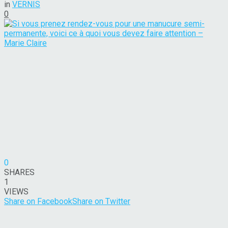
in
VERNIS
0
0
SHARES
1
VIEWS
Share on Facebook
Share on Twitter