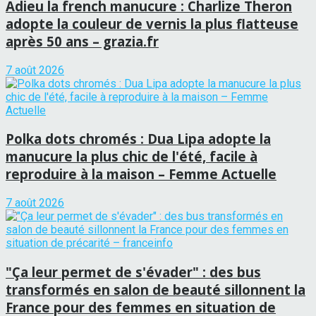
Adieu la french manucure : Charlize Theron
adopte la couleur de vernis la plus flatteuse
après 50 ans – grazia.fr
7 août 2026
Polka dots chromés : Dua Lipa adopte la
manucure la plus chic de l'été, facile à
reproduire à la maison – Femme Actuelle
7 août 2026
"Ça leur permet de s'évader" : des bus
transformés en salon de beauté sillonnent la
France pour des femmes en situation de