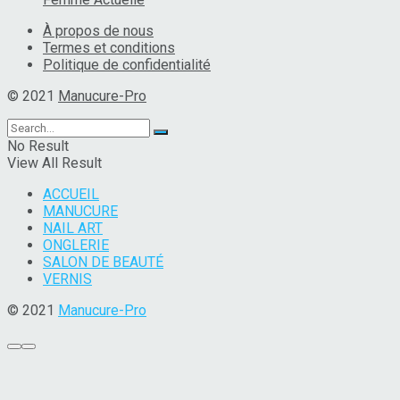
À propos de nous
Termes et conditions
Politique de confidentialité
© 2021
Manucure-Pro
No Result
View All Result
ACCUEIL
MANUCURE
NAIL ART
ONGLERIE
SALON DE BEAUTÉ
VERNIS
© 2021
Manucure-Pro