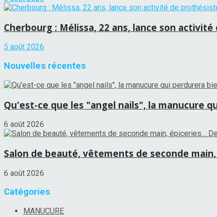
Cherbourg : Mélissa, 22 ans, lance son activité
5 août 2026
Nouvelles récentes
Qu'est-ce que les "angel nails", la manucure qu
6 août 2026
Salon de beauté, vêtements de seconde main, 
6 août 2026
Catégories
MANUCURE