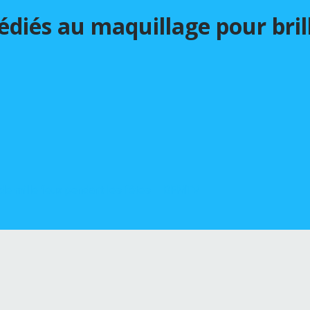
dédiés au maquillage pour bril