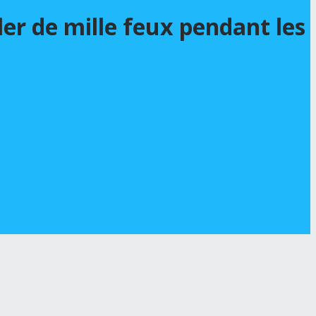
ler de mille feux pendant les